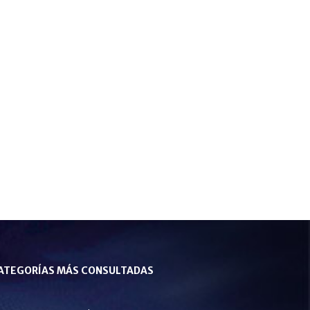
ATEGORÍAS MÁS CONSULTADAS