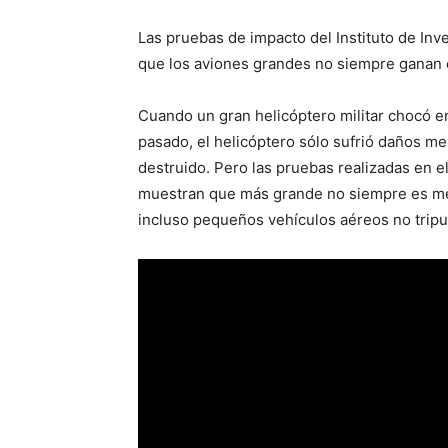
Las pruebas de impacto del Instituto de In
que los aviones grandes no siempre ganan 
Cuando un gran helicóptero militar chocó e
pasado, el helicóptero sólo sufrió daños me
destruido. Pero las pruebas realizadas en el
muestran que más grande no siempre es mej
incluso pequeños vehículos aéreos no tripu