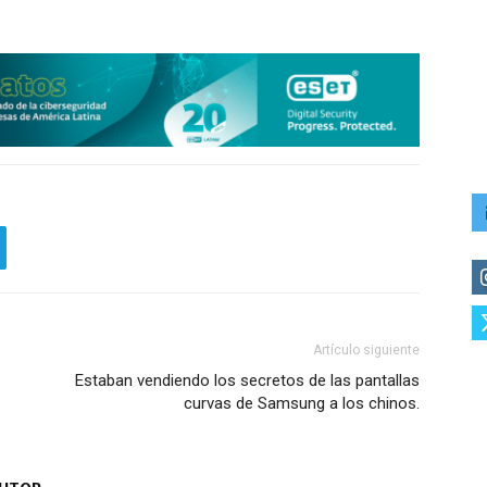
Artículo siguiente
Estaban vendiendo los secretos de las pantallas
curvas de Samsung a los chinos.