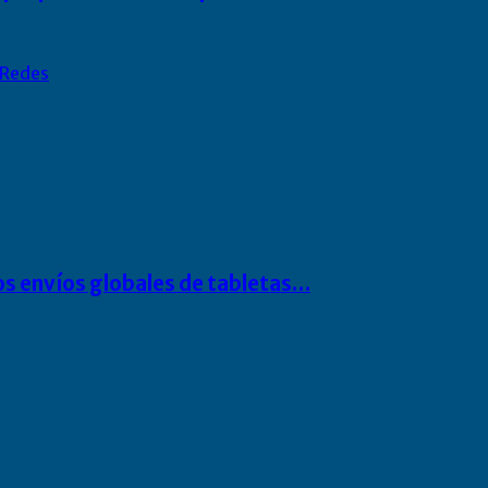
Redes
os envíos globales de tabletas…