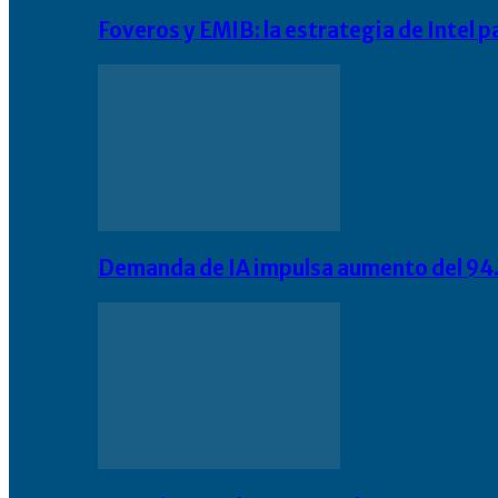
Foveros y EMIB: la estrategia de Intel 
Demanda de IA impulsa aumento del 94.