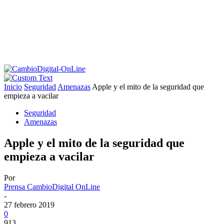
Inicio
Seguridad
Amenazas
Apple y el mito de la seguridad que
empieza a vacilar
Seguridad
Amenazas
Apple y el mito de la seguridad que
empieza a vacilar
Por
Prensa CambioDigital OnLine
-
27 febrero 2019
0
913