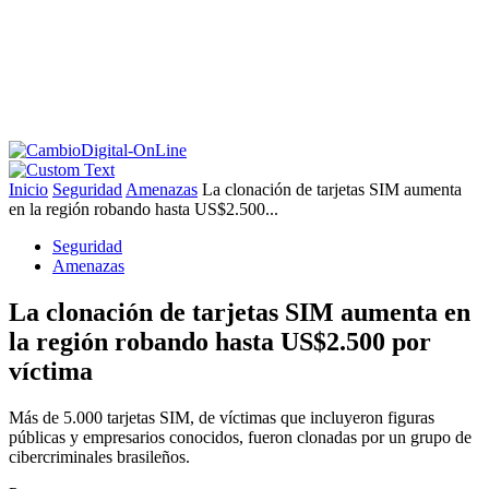
Inicio
Seguridad
Amenazas
La clonación de tarjetas SIM aumenta
en la región robando hasta US$2.500...
Seguridad
Amenazas
La clonación de tarjetas SIM aumenta en
la región robando hasta US$2.500 por
víctima
Más de 5.000 tarjetas SIM, de víctimas que incluyeron figuras
públicas y empresarios conocidos, fueron clonadas por un grupo de
cibercriminales brasileños.