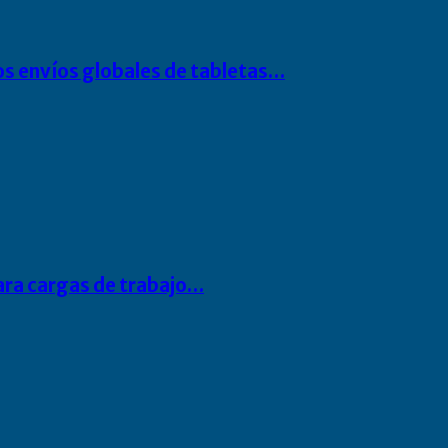
os envíos globales de tabletas…
para cargas de trabajo…