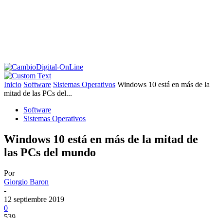
Inicio
Software
Sistemas Operativos
Windows 10 está en más de la
mitad de las PCs del...
Software
Sistemas Operativos
Windows 10 está en más de la mitad de
las PCs del mundo
Por
Giorgio Baron
-
12 septiembre 2019
0
539