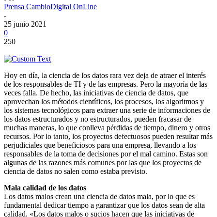
Prensa CambioDigital OnLine
-
25 junio 2021
0
250
Hoy en día, la ciencia de los datos rara vez deja de atraer el interés
de los responsables de TI y de las empresas. Pero la mayoría de las
veces falla. De hecho, las iniciativas de ciencia de datos, que
aprovechan los métodos científicos, los procesos, los algoritmos y
los sistemas tecnológicos para extraer una serie de informaciones de
los datos estructurados y no estructurados, pueden fracasar de
muchas maneras, lo que conlleva pérdidas de tiempo, dinero y otros
recursos. Por lo tanto, los proyectos defectuosos pueden resultar más
perjudiciales que beneficiosos para una empresa, llevando a los
responsables de la toma de decisiones por el mal camino. Estas son
algunas de las razones más comunes por las que los proyectos de
ciencia de datos no salen como estaba previsto.
Mala calidad de los datos
Los datos malos crean una ciencia de datos mala, por lo que es
fundamental dedicar tiempo a garantizar que los datos sean de alta
calidad. «Los datos malos o sucios hacen que las iniciativas de