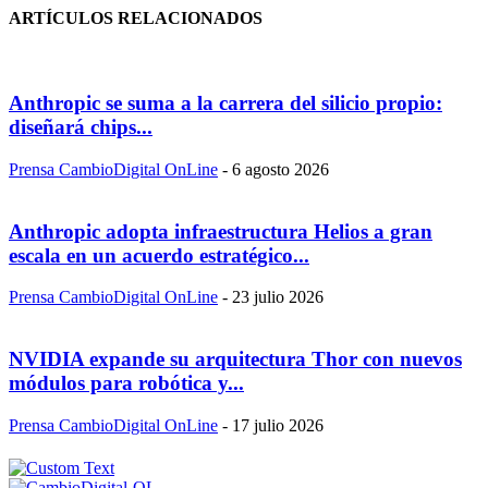
ARTÍCULOS RELACIONADOS
Anthropic se suma a la carrera del silicio propio:
diseñará chips...
Prensa CambioDigital OnLine
-
6 agosto 2026
Anthropic adopta infraestructura Helios a gran
escala en un acuerdo estratégico...
Prensa CambioDigital OnLine
-
23 julio 2026
NVIDIA expande su arquitectura Thor con nuevos
módulos para robótica y...
Prensa CambioDigital OnLine
-
17 julio 2026