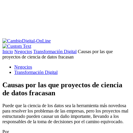
Inicio
Negocios
Transformación Digital
Causas por las que
proyectos de ciencia de datos fracasan
Negocios
Transformación Digital
Causas por las que proyectos de ciencia
de datos fracasan
Puede que la ciencia de los datos sea la herramienta más novedosa
para resolver los problemas de las empresas, pero los proyectos mal
estructurado pueden causar un daño importante, llevando a los
responsables de la toma de decisiones por el camino equivocado.
Por