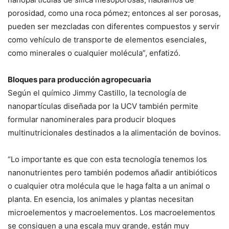
porosidad, como una roca pómez; entonces al ser porosas,
pueden ser mezcladas con diferentes compuestos y servir
como vehículo de transporte de elementos esenciales,
como minerales o cualquier molécula”, enfatizó.
Bloques para producción agropecuaria
Según el químico Jimmy Castillo, la tecnología de
nanopartículas diseñada por la UCV también permite
formular nanominerales para producir bloques
multinutricionales destinados a la alimentación de bovinos.
“Lo importante es que con esta tecnología tenemos los
nanonutrientes pero también podemos añadir antibióticos
o cualquier otra molécula que le haga falta a un animal o
planta. En esencia, los animales y plantas necesitan
microelementos y macroelementos. Los macroelementos
se consiguen a una escala muy grande, están muy