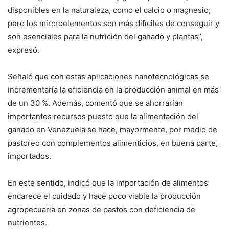
disponibles en la naturaleza, como el calcio o magnesio;
pero los mircroelementos son más difíciles de conseguir y
son esenciales para la nutrición del ganado y plantas”,
expresó.
Señaló que con estas aplicaciones nanotecnológicas se
incrementaría la eficiencia en la producción animal en más
de un 30 %. Además, comentó que se ahorrarían
importantes recursos puesto que la alimentación del
ganado en Venezuela se hace, mayormente, por medio de
pastoreo con complementos alimenticios, en buena parte,
importados.
En este sentido, indicó que la importación de alimentos
encarece el cuidado y hace poco viable la producción
agropecuaria en zonas de pastos con deficiencia de
nutrientes.