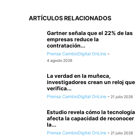
ARTÍCULOS RELACIONADOS
Gartner señala que el 22% de las
empresas reduce la
contratación...
Prensa CambioDigital OnLine
-
4 agosto 2026
La verdad en la muñeca,
investigadores crean un reloj que
verifica...
Prensa CambioDigital OnLine
-
21 julio 2026
Estudio revela cómo la tecnología
afecta la capacidad de reconocer
la...
Prensa CambioDigital OnLine
-
21 julio 2026