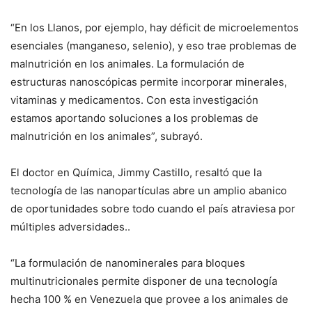
“En los Llanos, por ejemplo, hay déficit de microelementos
esenciales (manganeso, selenio), y eso trae problemas de
malnutrición en los animales. La formulación de
estructuras nanoscópicas permite incorporar minerales,
vitaminas y medicamentos. Con esta investigación
estamos aportando soluciones a los problemas de
malnutrición en los animales”, subrayó.
El doctor en Química, Jimmy Castillo, resaltó que la
tecnología de las nanopartículas abre un amplio abanico
de oportunidades sobre todo cuando el país atraviesa por
múltiples adversidades..
“La formulación de nanominerales para bloques
multinutricionales permite disponer de una tecnología
hecha 100 % en Venezuela que provee a los animales de