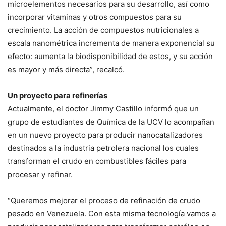
microelementos necesarios para su desarrollo, así como
incorporar vitaminas y otros compuestos para su
crecimiento. La acción de compuestos nutricionales a
escala nanométrica incrementa de manera exponencial su
efecto: aumenta la biodisponibilidad de estos, y su acción
es mayor y más directa”, recalcó.
Un proyecto para refinerías
Actualmente, el doctor Jimmy Castillo informó que un
grupo de estudiantes de Química de la UCV lo acompañan
en un nuevo proyecto para producir nanocatalizadores
destinados a la industria petrolera nacional los cuales
transforman el crudo en combustibles fáciles para
procesar y refinar.
“Queremos mejorar el proceso de refinación de crudo
pesado en Venezuela. Con esta misma tecnología vamos a