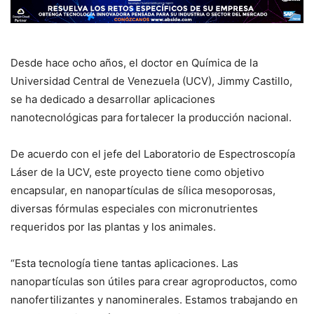
Desde hace ocho años, el doctor en Química de la
Universidad Central de Venezuela (UCV), Jimmy Castillo,
se ha dedicado a desarrollar aplicaciones
nanotecnológicas para fortalecer la producción nacional.
De acuerdo con el jefe del Laboratorio de Espectroscopía
Láser de la UCV, este proyecto tiene como objetivo
encapsular, en nanopartículas de sílica mesoporosas,
diversas fórmulas especiales con micronutrientes
requeridos por las plantas y los animales.
“Esta tecnología tiene tantas aplicaciones. Las
nanopartículas son útiles para crear agroproductos, como
nanofertilizantes y nanominerales. Estamos trabajando en