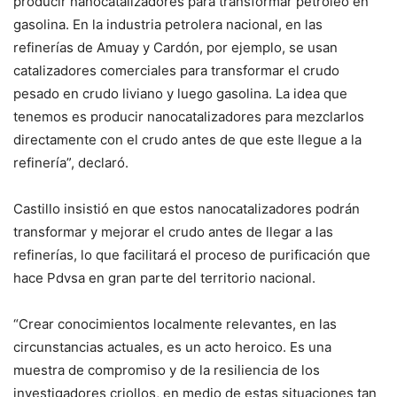
producir nanocatalizadores para transformar petróleo en
gasolina. En la industria petrolera nacional, en las
refinerías de Amuay y Cardón, por ejemplo, se usan
catalizadores comerciales para transformar el crudo
pesado en crudo liviano y luego gasolina. La idea que
tenemos es producir nanocatalizadores para mezclarlos
directamente con el crudo antes de que este llegue a la
refinería”, declaró.
Castillo insistió en que estos nanocatalizadores podrán
transformar y mejorar el crudo antes de llegar a las
refinerías, lo que facilitará el proceso de purificación que
hace Pdvsa en gran parte del territorio nacional.
“Crear conocimientos localmente relevantes, en las
circunstancias actuales, es un acto heroico. Es una
muestra de compromiso y de la resiliencia de los
investigadores criollos, en medio de estas situaciones tan