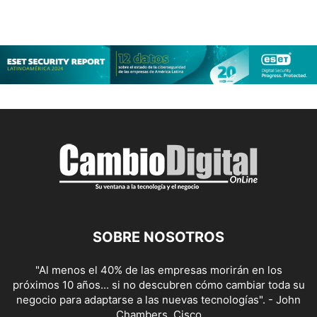
SOBRE NOSOTROS
"Al menos el 40% de las empresas morirán en los
próximos 10 años... si no descubren cómo cambiar toda su
negocio para adaptarse a las nuevas tecnologías". - John
Chambers, Cisco