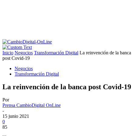
Inicio
Negocios
Transformación Digital
La reinvención de la banca
post Covid-19
Negocios
Transformación Digital
La reinvención de la banca post Covid-19
Por
Prensa CambioDigital OnLine
-
15 junio 2021
0
85