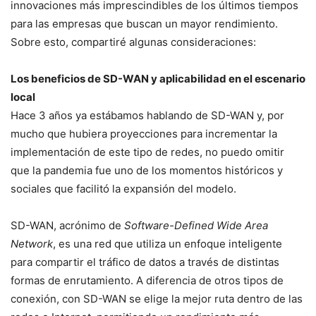
innovaciones más imprescindibles de los últimos tiempos
para las empresas que buscan un mayor rendimiento.
Sobre esto, compartiré algunas consideraciones:
Los beneficios de SD-WAN y aplicabilidad en el escenario
local
Hace 3 años ya estábamos hablando de SD-WAN y, por
mucho que hubiera proyecciones para incrementar la
implementación de este tipo de redes, no puedo omitir
que la pandemia fue uno de los momentos históricos y
sociales que facilitó la expansión del modelo.
SD-WAN, acrónimo de
Software-Defined Wide Area
Network
, es una red que utiliza un enfoque inteligente
para compartir el tráfico de datos a través de distintas
formas de enrutamiento. A diferencia de otros tipos de
conexión, con SD-WAN se elige la mejor ruta dentro de las