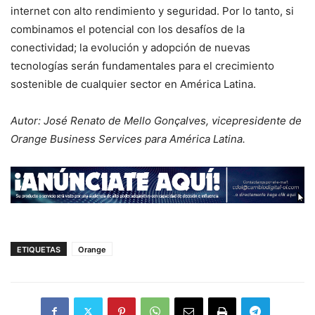
internet con alto rendimiento y seguridad. Por lo tanto, si
combinamos el potencial con los desafíos de la
conectividad; la evolución y adopción de nuevas
tecnologías serán fundamentales para el crecimiento
sostenible de cualquier sector en América Latina.
Autor: José Renato de Mello Gonçalves, vicepresidente de
Orange Business Services para América Latina.
ETIQUETAS
Orange