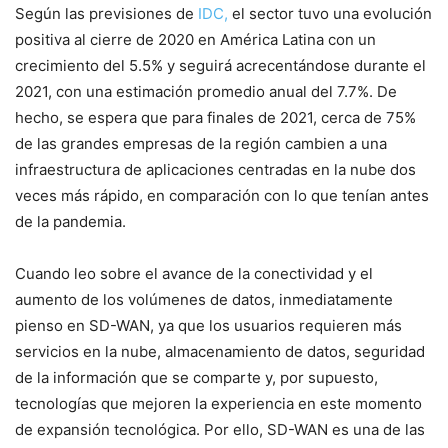
Según las previsiones de
IDC,
el sector tuvo una evolución
positiva al cierre de 2020 en América Latina con un
crecimiento del 5.5% y seguirá acrecentándose durante el
2021, con una estimación promedio anual del 7.7%. De
hecho, se espera que para finales de 2021, cerca de 75%
de las grandes empresas de la región cambien a una
infraestructura de aplicaciones centradas en la nube dos
veces más rápido, en comparación con lo que tenían antes
de la pandemia.
Cuando leo sobre el avance de la conectividad y el
aumento de los volúmenes de datos, inmediatamente
pienso en SD-WAN, ya que los usuarios requieren más
servicios en la nube, almacenamiento de datos, seguridad
de la información que se comparte y, por supuesto,
tecnologías que mejoren la experiencia en este momento
de expansión tecnológica. Por ello, SD-WAN es una de las