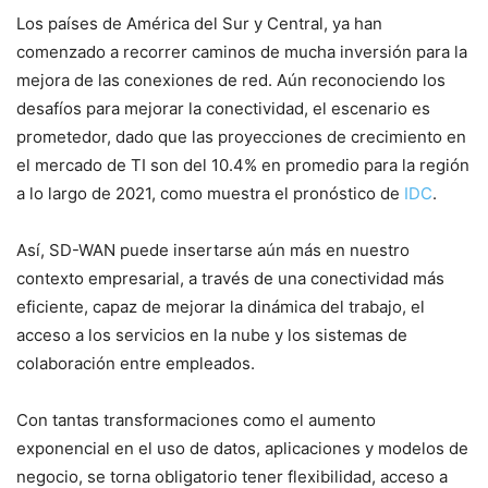
Los países de América del Sur y Central, ya han
comenzado a recorrer caminos de mucha inversión para la
mejora de las conexiones de red. Aún reconociendo los
desafíos para mejorar la conectividad, el escenario es
prometedor, dado que las proyecciones de crecimiento en
el mercado de TI son del 10.4% en promedio para la región
a lo largo de 2021, como muestra el pronóstico de
IDC
.
Así, SD-WAN puede insertarse aún más en nuestro
contexto empresarial, a través de una conectividad más
eficiente, capaz de mejorar la dinámica del trabajo, el
acceso a los servicios en la nube y los sistemas de
colaboración entre empleados.
Con tantas transformaciones como el aumento
exponencial en el uso de datos, aplicaciones y modelos de
negocio, se torna obligatorio tener flexibilidad, acceso a