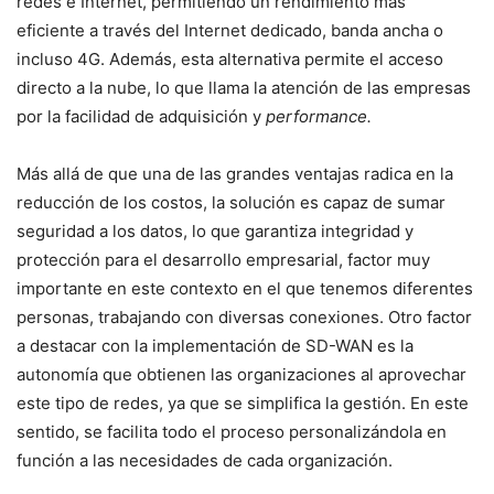
redes e Internet, permitiendo un rendimiento más
eficiente a través del Internet dedicado, banda ancha o
incluso 4G. Además, esta alternativa permite el acceso
directo a la nube, lo que llama la atención de las empresas
por la facilidad de adquisición y
performance.
Más allá de que una de las grandes ventajas radica en la
reducción de los costos, la solución es capaz de sumar
seguridad a los datos, lo que garantiza integridad y
protección para el desarrollo empresarial, factor muy
importante en este contexto en el que tenemos diferentes
personas, trabajando con diversas conexiones. Otro factor
a destacar con la implementación de SD-WAN es la
autonomía que obtienen las organizaciones al aprovechar
este tipo de redes, ya que se simplifica la gestión. En este
sentido, se facilita todo el proceso personalizándola en
función a las necesidades de cada organización.