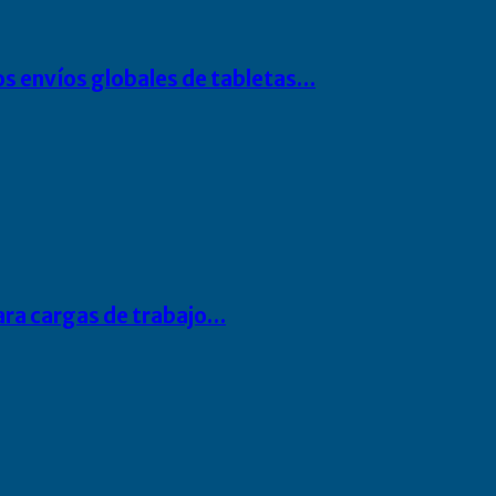
os envíos globales de tabletas…
para cargas de trabajo…