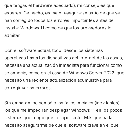
que tengas el hardware adecuado), mi consejo es que
esperes. De hecho, es mejor asegurarse tanto de que se
han corregido todos los errores importantes antes de
instalar Windows 11 como de que los proveedores lo
admitan.
Con el software actual, todo, desde los sistemas
operativos hasta los dispositivos del Internet de las cosas,
necesita una actualización inmediata para funcionar como
se anuncia, como en el caso de Windows Server 2022, que
necesitó una reciente actualización acumulativa para
corregir varios errores.
Sin embargo, no son sólo los fallos iniciales (inevitables)
los que me impedirán desplegar Windows 11 en los pocos
sistemas que tengo que lo soportarán. Más que nada,
necesito asegurarme de que el software clave en el que