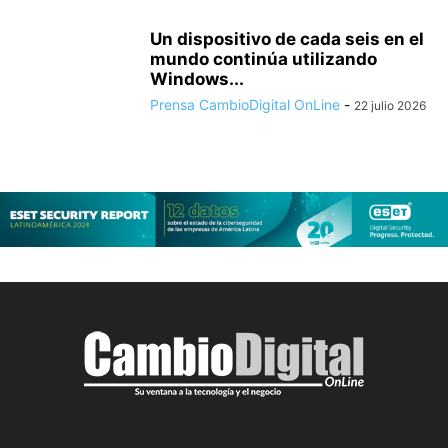
Un dispositivo de cada seis en el
mundo continúa utilizando
Windows...
Prensa CambioDigital OnLine
-
22 julio 2026