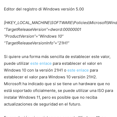
Editor del registro di Windows versión 5.00
[HKEY_LOCAL_MACHINE\SOFTWARE\Policies\Microsoft\Win
“TargetReleaseVersion”=dword:00000001
“ProductVersion”=”Windows 10”
“TargetReleaseVersionInfo”=”21H1”
Si quiere una forma más sencilla de establecer este valor,
puede utilizar
este enlace
para establecer el valor en
Windows 10 con la versión 21H1 o
este enlace
para
establecer el valor para Windows 10 versión 21H2.
Microsoft ha indicado que si se tiene un hardware que no
está soportado oficialmente, se puede utilizar una ISO para
instalar Windows 11, pero es posible que no reciba
actualizaciones de seguridad en el futuro.