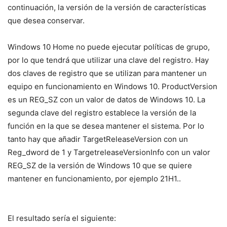
continuación, la versión de la versión de características
que desea conservar.
Windows 10 Home no puede ejecutar políticas de grupo,
por lo que tendrá que utilizar una clave del registro. Hay
dos claves de registro que se utilizan para mantener un
equipo en funcionamiento en Windows 10. ProductVersion
es un REG_SZ con un valor de datos de Windows 10. La
segunda clave del registro establece la versión de la
función en la que se desea mantener el sistema. Por lo
tanto hay que añadir TargetReleaseVersion con un
Reg_dword de 1 y TargetreleaseVersionInfo con un valor
REG_SZ de la versión de Windows 10 que se quiere
mantener en funcionamiento, por ejemplo 21H1..
El resultado sería el siguiente: