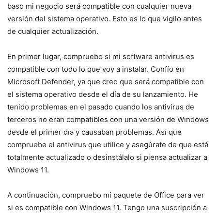
baso mi negocio será compatible con cualquier nueva
versión del sistema operativo. Esto es lo que vigilo antes
de cualquier actualización.
En primer lugar, compruebo si mi software antivirus es
compatible con todo lo que voy a instalar. Confío en
Microsoft Defender, ya que creo que será compatible con
el sistema operativo desde el día de su lanzamiento. He
tenido problemas en el pasado cuando los antivirus de
terceros no eran compatibles con una versión de Windows
desde el primer día y causaban problemas. Así que
compruebe el antivirus que utilice y asegúrate de que está
totalmente actualizado o desinstálalo si piensa actualizar a
Windows 11.
A continuación, compruebo mi paquete de Office para ver
si es compatible con Windows 11. Tengo una suscripción a