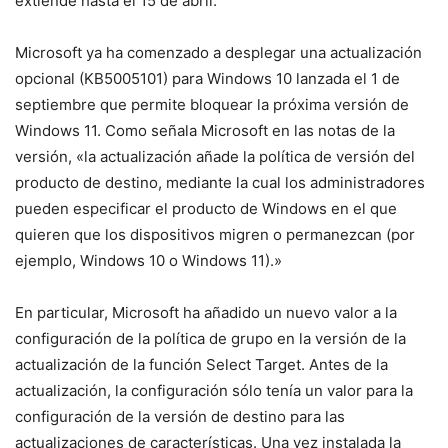
extiende hasta el 15 de abril.
Microsoft ya ha comenzado a desplegar una actualización
opcional (KB5005101) para Windows 10 lanzada el 1 de
septiembre que permite bloquear la próxima versión de
Windows 11. Como señala Microsoft en las notas de la
versión, «la actualización añade la política de versión del
producto de destino, mediante la cual los administradores
pueden especificar el producto de Windows en el que
quieren que los dispositivos migren o permanezcan (por
ejemplo, Windows 10 o Windows 11).»
En particular, Microsoft ha añadido un nuevo valor a la
configuración de la política de grupo en la versión de la
actualización de la función Select Target. Antes de la
actualización, la configuración sólo tenía un valor para la
configuración de la versión de destino para las
actualizaciones de características. Una vez instalada la