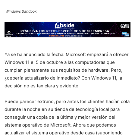
Windows Sandbox.
Ya se ha anunciado la fecha: Microsoft empezará a ofrecer
Windows 11 el 5 de octubre a las computadoras que
cumplan plenamente sus requisitos de hardware. Pero,
¿debería actualizarlo de inmediato? Con Windows 11, la
decisión no es tan clara y evidente.
Puede parecer extraño, pero antes los clientes hacían cola
durante la noche en su tienda de tecnología local para
conseguir una copia de la última y mejor versión del
sistema operativo de Microsoft. Ahora que podemos
actualizar el sistema operativo desde casa (suponiendo