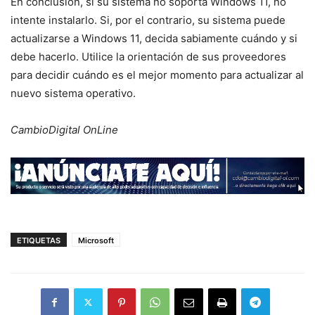
En conclusión, si su sistema no soporta Windows 11, no
intente instalarlo. Si, por el contrario, su sistema puede
actualizarse a Windows 11, decida sabiamente cuándo y si
debe hacerlo. Utilice la orientación de sus proveedores
para decidir cuándo es el mejor momento para actualizar al
nuevo sistema operativo.
CambioDigital OnLine
ETIQUETAS
Microsoft