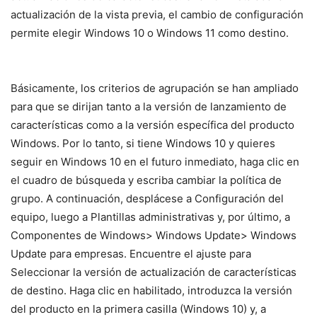
actualización de la vista previa, el cambio de configuración
permite elegir Windows 10 o Windows 11 como destino.
Básicamente, los criterios de agrupación se han ampliado
para que se dirijan tanto a la versión de lanzamiento de
características como a la versión específica del producto
Windows. Por lo tanto, si tiene Windows 10 y quieres
seguir en Windows 10 en el futuro inmediato, haga clic en
el cuadro de búsqueda y escriba cambiar la política de
grupo. A continuación, desplácese a Configuración del
equipo, luego a Plantillas administrativas y, por último, a
Componentes de Windows> Windows Update> Windows
Update para empresas. Encuentre el ajuste para
Seleccionar la versión de actualización de características
de destino. Haga clic en habilitado, introduzca la versión
del producto en la primera casilla (Windows 10) y, a