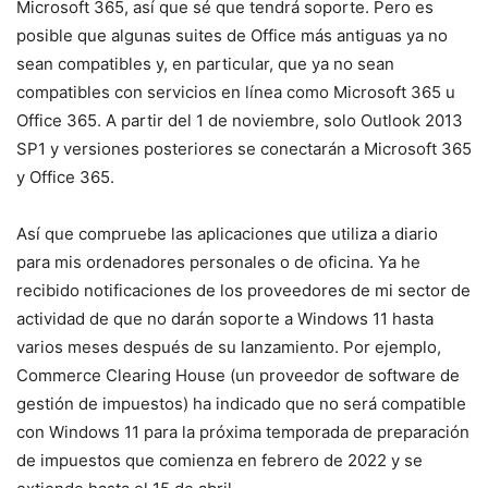
Microsoft 365, así que sé que tendrá soporte. Pero es
posible que algunas suites de Office más antiguas ya no
sean compatibles y, en particular, que ya no sean
compatibles con servicios en línea como Microsoft 365 u
Office 365. A partir del 1 de noviembre, solo Outlook 2013
SP1 y versiones posteriores se conectarán a Microsoft 365
y Office 365.
Así que compruebe las aplicaciones que utiliza a diario
para mis ordenadores personales o de oficina. Ya he
recibido notificaciones de los proveedores de mi sector de
actividad de que no darán soporte a Windows 11 hasta
varios meses después de su lanzamiento. Por ejemplo,
Commerce Clearing House (un proveedor de software de
gestión de impuestos) ha indicado que no será compatible
con Windows 11 para la próxima temporada de preparación
de impuestos que comienza en febrero de 2022 y se