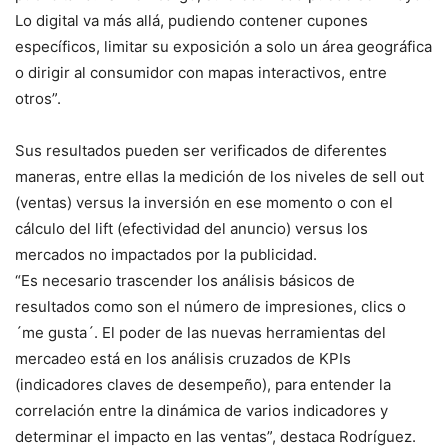
Lo digital va más allá, pudiendo contener cupones
específicos, limitar su exposición a solo un área geográfica
o dirigir al consumidor con mapas interactivos, entre
otros”.
Sus resultados pueden ser verificados de diferentes
maneras, entre ellas la medición de los niveles de sell out
(ventas) versus la inversión en ese momento o con el
cálculo del lift (efectividad del anuncio) versus los
mercados no impactados por la publicidad.
“Es necesario trascender los análisis básicos de
resultados como son el número de impresiones, clics o
´me gusta´. El poder de las nuevas herramientas del
mercadeo está en los análisis cruzados de KPIs
(indicadores claves de desempeño), para entender la
correlación entre la dinámica de varios indicadores y
determinar el impacto en las ventas”, destaca Rodríguez.