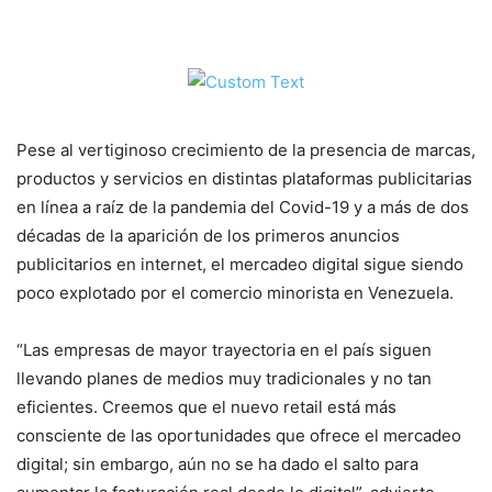
Pese al vertiginoso crecimiento de la presencia de marcas,
productos y servicios en distintas plataformas publicitarias
en línea a raíz de la pandemia del Covid-19 y a más de dos
décadas de la aparición de los primeros anuncios
publicitarios en internet, el mercadeo digital sigue siendo
poco explotado por el comercio minorista en Venezuela.
“Las empresas de mayor trayectoria en el país siguen
llevando planes de medios muy tradicionales y no tan
eficientes. Creemos que el nuevo retail está más
consciente de las oportunidades que ofrece el mercadeo
digital; sin embargo, aún no se ha dado el salto para