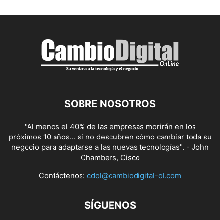
SOBRE NOSOTROS
"Al menos el 40% de las empresas morirán en los
próximos 10 años... si no descubren cómo cambiar toda su
negocio para adaptarse a las nuevas tecnologías". - John
Chambers, Cisco
Contáctenos:
cdol@cambiodigital-ol.com
SÍGUENOS