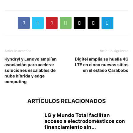
Artículo anterior
Artículo siguiente
Kyndryl y Lenovo amplían
Digitel amplía su huella 4G
asociación para acelerar
LTE en cinco nuevos sitios
soluciones escalables de
en el estado Carabobo
nube híbrida y edge
computing
ARTÍCULOS RELACIONADOS
LG y Mundo Total facilitan
acceso a electrodomésticos con
financiamiento sin...