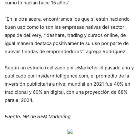
como lo hacían hace 15 años”.
“En la otra acera, encontramos los que sí están haciendo
buen uso como lo son las empresas nativas del sector:
apps de delivery, rideshare, trading y cursos online, de
igual manera destaca positivamente su uso por parte de
nuevas tiendas de emprendedores”, agrega Rodríguez.
Según un estudio realizado por eMarketer el pasado año y
publicado por insiderintelligence.com, el promedio de la
inversión publicitaria a nivel mundial en 2021 fue 40% en
tradicional y 60% en digital, con una proyección de 68%
para el 2024.
Fuente: NP de REM Marketing