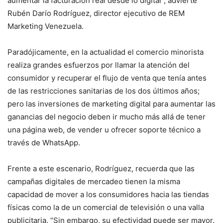
aumentar la facturación real desde lo digital”, advierte
Rubén Darío Rodríguez, director ejecutivo de REM
Marketing Venezuela.
Paradójicamente, en la actualidad el comercio minorista
realiza grandes esfuerzos por llamar la atención del
consumidor y recuperar el flujo de venta que tenía antes
de las restricciones sanitarias de los dos últimos años;
pero las inversiones de marketing digital para aumentar las
ganancias del negocio deben ir mucho más allá de tener
una página web, de vender u ofrecer soporte técnico a
través de WhatsApp.
Frente a este escenario, Rodríguez, recuerda que las
campañas digitales de mercadeo tienen la misma
capacidad de mover a los consumidores hacia las tiendas
físicas como la de un comercial de televisión o una valla
publicitaria. “Sin embargo, su efectividad puede ser mayor.