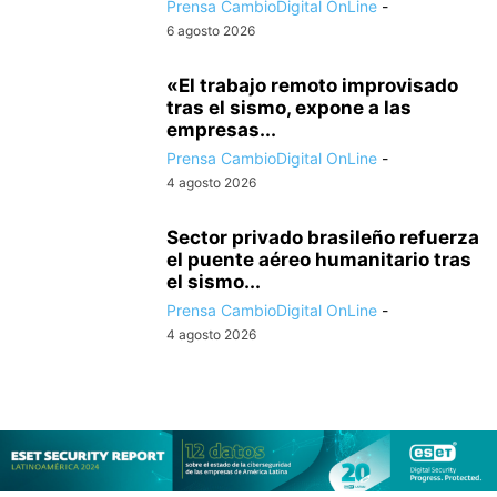
Prensa CambioDigital OnLine
-
6 agosto 2026
«El trabajo remoto improvisado
tras el sismo, expone a las
empresas...
Prensa CambioDigital OnLine
-
4 agosto 2026
Sector privado brasileño refuerza
el puente aéreo humanitario tras
el sismo...
Prensa CambioDigital OnLine
-
4 agosto 2026