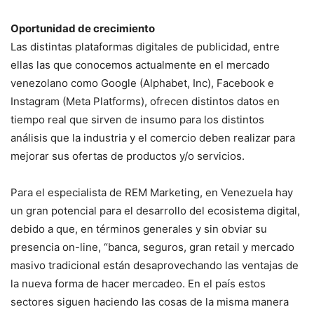
Oportunidad de crecimiento
Las distintas plataformas digitales de publicidad, entre
ellas las que conocemos actualmente en el mercado
venezolano como Google (Alphabet, Inc), Facebook e
Instagram (Meta Platforms), ofrecen distintos datos en
tiempo real que sirven de insumo para los distintos
análisis que la industria y el comercio deben realizar para
mejorar sus ofertas de productos y/o servicios.
Para el especialista de REM Marketing, en Venezuela hay
un gran potencial para el desarrollo del ecosistema digital,
debido a que, en términos generales y sin obviar su
presencia on-line, “banca, seguros, gran retail y mercado
masivo tradicional están desaprovechando las ventajas de
la nueva forma de hacer mercadeo. En el país estos
sectores siguen haciendo las cosas de la misma manera