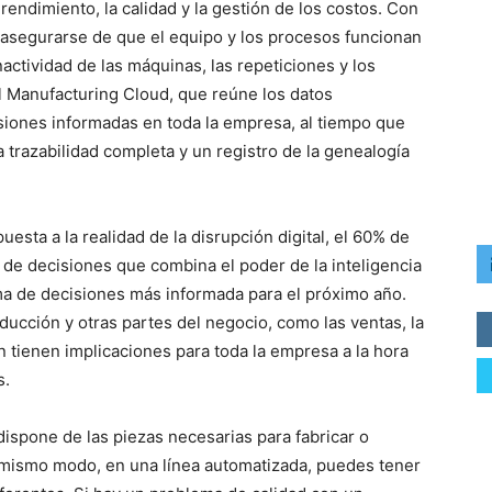
 rendimiento, la calidad y la gestión de los costos. Con
 asegurarse de que el equipo y los procesos funcionan
actividad de las máquinas, las repeticiones y los
al Manufacturing Cloud, que reúne los datos
siones informadas en toda la empresa, al tiempo que
 trazabilidad completa y un registro de la genealogía
uesta a la realidad de la disrupción digital, el 60% de
de decisiones que combina el poder de la inteligencia
toma de decisiones más informada para el próximo año.
ducción y otras partes del negocio, como las ventas, la
n tienen implicaciones para toda la empresa a la hora
s.
ispone de las piezas necesarias para fabricar o
l mismo modo, en una línea automatizada, puedes tener