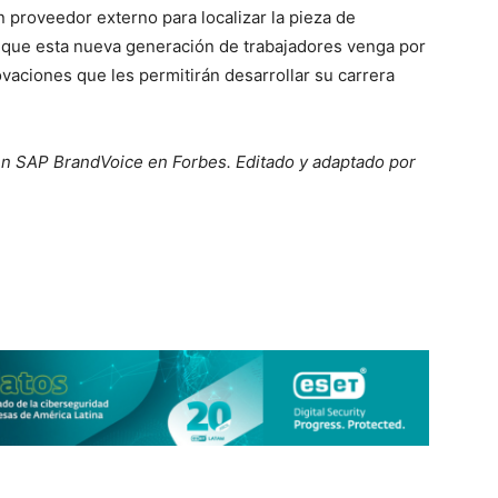
 proveedor externo para localizar la pieza de
 que esta nueva generación de trabajadores venga por
ovaciones que les permitirán desarrollar su carrera
en SAP BrandVoice en Forbes. Editado y adaptado por