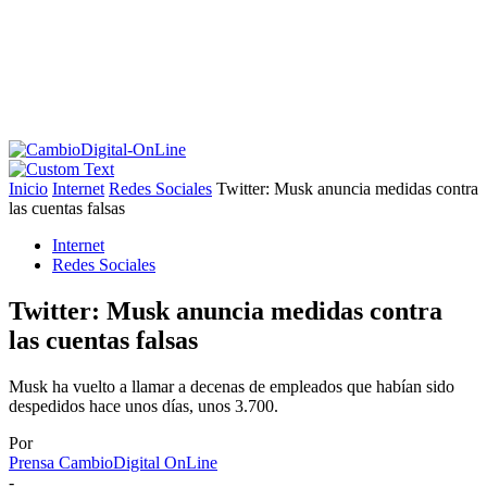
Inicio
Internet
Redes Sociales
Twitter: Musk anuncia medidas contra
las cuentas falsas
Internet
Redes Sociales
Twitter: Musk anuncia medidas contra
las cuentas falsas
Musk ha vuelto a llamar a decenas de empleados que habían sido
despedidos hace unos días, unos 3.700.
Por
Prensa CambioDigital OnLine
-