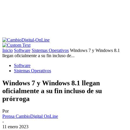
Inicio
Software
Sistemas Operativos
Windows 7 y Windows 8.1
llegan oficialmente a su fin incluso de...
Software
Sistemas Operativos
Windows 7 y Windows 8.1 llegan
oficialmente a su fin incluso de su
prórroga
Por
Prensa CambioDigital OnLine
-
11 enero 2023