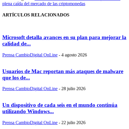
plena caída del mercado de las criptomonedas
ARTÍCULOS RELACIONADOS
Microsoft detalla avances en su plan para mejorar la
calidad de...
Prensa CambioDigital OnLine
-
4 agosto 2026
Usuarios de Mac reportan más ataques de malware
que los de...
Prensa CambioDigital OnLine
-
28 julio 2026
Un dispositivo de cada seis en el mundo continúa
utilizando Windows...
Prensa CambioDigital OnLine
-
22 julio 2026