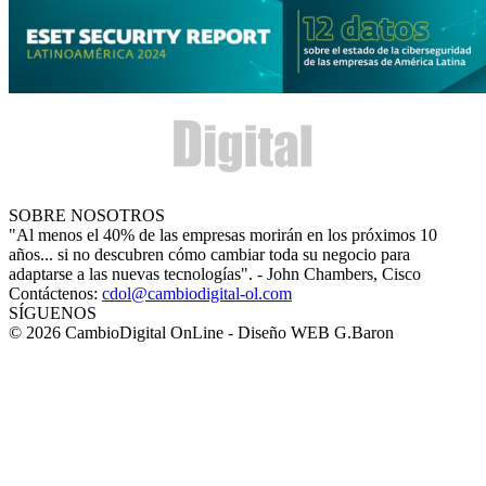
SOBRE NOSOTROS
"Al menos el 40% de las empresas morirán en los próximos 10
años... si no descubren cómo cambiar toda su negocio para
adaptarse a las nuevas tecnologías". - John Chambers, Cisco
Contáctenos:
cdol@cambiodigital-ol.com
SÍGUENOS
© 2026 CambioDigital OnLine - Diseño WEB G.Baron