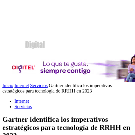
Inicio
Internet
Servicios
Gartner identifica los imperativos
estratégicos para tecnología de RRHH en 2023
Internet
Servicios
Gartner identifica los imperativos
estratégicos para tecnología de RRHH en