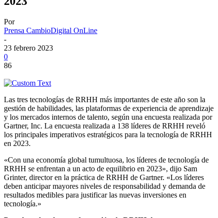
2023
Por
Prensa CambioDigital OnLine
-
23 febrero 2023
0
86
Las tres tecnologías de RRHH más importantes de este año son la
gestión de habilidades, las plataformas de experiencia de aprendizaje
y los mercados internos de talento, según una encuesta realizada por
Gartner, Inc. La encuesta realizada a 138 líderes de RRHH reveló
los principales imperativos estratégicos para la tecnología de RRHH
en 2023.
«Con una economía global tumultuosa, los líderes de tecnología de
RRHH se enfrentan a un acto de equilibrio en 2023», dijo Sam
Grinter, director en la práctica de RRHH de Gartner. «Los líderes
deben anticipar mayores niveles de responsabilidad y demanda de
resultados medibles para justificar las nuevas inversiones en
tecnología.»