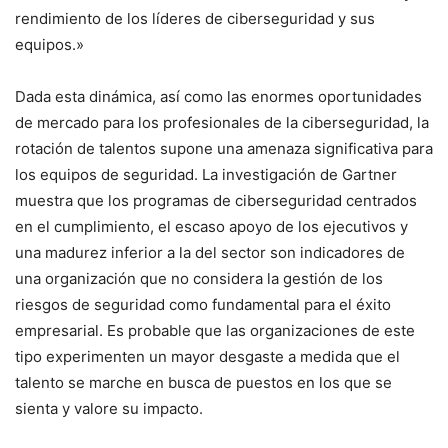
rendimiento de los líderes de ciberseguridad y sus
equipos.»
Dada esta dinámica, así como las enormes oportunidades
de mercado para los profesionales de la ciberseguridad, la
rotación de talentos supone una amenaza significativa para
los equipos de seguridad. La investigación de Gartner
muestra que los programas de ciberseguridad centrados
en el cumplimiento, el escaso apoyo de los ejecutivos y
una madurez inferior a la del sector son indicadores de
una organización que no considera la gestión de los
riesgos de seguridad como fundamental para el éxito
empresarial. Es probable que las organizaciones de este
tipo experimenten un mayor desgaste a medida que el
talento se marche en busca de puestos en los que se
sienta y valore su impacto.