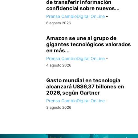
de transferir información
confidencial sobre nuevos...
Prensa CambioDigital OnLine
-
6 agosto 2026
Amazon se une al grupo de
gigantes tecnológicos valorados
en más...
Prensa CambioDigital OnLine
-
4 agosto 2026
Gasto mundial en tecnología
alcanzará US$6,37 billones en
2026, según Gartner
Prensa CambioDigital OnLine
-
3 agosto 2026