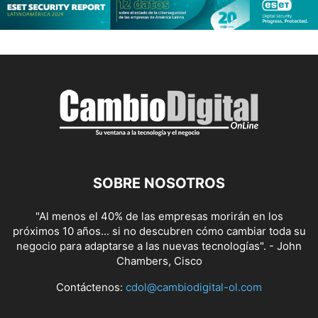
SOBRE NOSOTROS
"Al menos el 40% de las empresas morirán en los
próximos 10 años... si no descubren cómo cambiar toda su
negocio para adaptarse a las nuevas tecnologías". - John
Chambers, Cisco
Contáctenos:
cdol@cambiodigital-ol.com