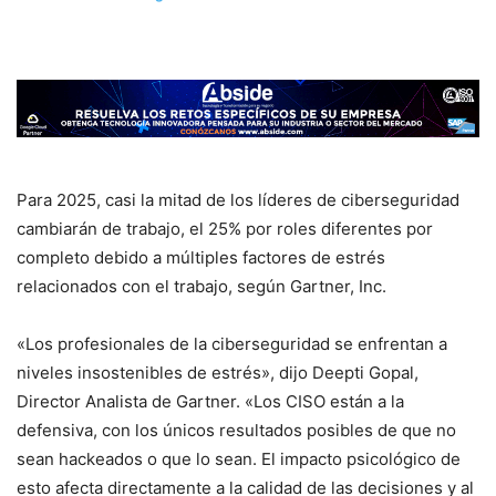
Para 2025, casi la mitad de los líderes de ciberseguridad
cambiarán de trabajo, el 25% por roles diferentes por
completo debido a múltiples factores de estrés
relacionados con el trabajo, según Gartner, Inc.
«Los profesionales de la ciberseguridad se enfrentan a
niveles insostenibles de estrés», dijo Deepti Gopal,
Director Analista de Gartner. «Los CISO están a la
defensiva, con los únicos resultados posibles de que no
sean hackeados o que lo sean. El impacto psicológico de
esto afecta directamente a la calidad de las decisiones y al