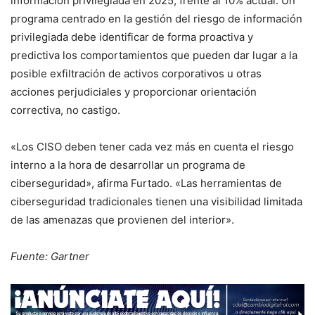
información privilegiada en 2025, frente al 10% actual. Un
programa centrado en la gestión del riesgo de información
privilegiada debe identificar de forma proactiva y
predictiva los comportamientos que pueden dar lugar a la
posible exfiltración de activos corporativos u otras
acciones perjudiciales y proporcionar orientación
correctiva, no castigo.
«Los CISO deben tener cada vez más en cuenta el riesgo
interno a la hora de desarrollar un programa de
ciberseguridad», afirma Furtado. «Las herramientas de
ciberseguridad tradicionales tienen una visibilidad limitada
de las amenazas que provienen del interior».
Fuente: Gartner