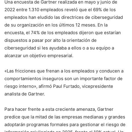
Una encuesta de Gartner realizada en mayo y junio de
2022 entre 1.310 empleados reveló que el 69% de los
empleados han eludido las directrices de ciberseguridad
de su organización en los últimos 12 meses. En la
encuesta, el 74% de los empleados dijeron que estarían
dispuestos a pasar por alto la orientación de
ciberseguridad si les ayudaba a ellos o a su equipo a
alcanzar un objetivo empresarial.
«Las fricciones que frenan a los empleados y conducen a
comportamientos inseguros son un importante factor de
riesgo interno», afirmó Paul Furtado, vicepresidente
analista de Gartner.
Para hacer frente a esta creciente amenaza, Gartner
predice que la mitad de las empresas medianas y grandes
adoptarán programas formales para gestionar el riesgo de