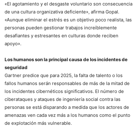
«El agotamiento y el desgaste voluntario son consecuencia
de una cultura organizativa deficiente», afirma Gopal.
«Aunque eliminar el estrés es un objetivo poco realista, las
personas pueden gestionar trabajos increíblemente
desafiantes y estresantes en culturas donde reciben
apoyo».
Los humanos son la principal causa de los incidentes de
seguridad
Gartner predice que para 2025, la falta de talento o los
fallos humanos serán responsables de más de la mitad de
los incidentes cibernéticos significativos. El número de
ciberataques y ataques de ingeniería social contra las
personas se está disparando a medida que los actores de
amenazas ven cada vez más a los humanos como el punto
de explotación más vulnerable.