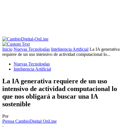
Inicio
Nuevas Tecnologías
Inteligencia Artificial
La IA generativa
requiere de un uso intensivo de actividad computacional lo...
Nuevas Tecnologías
Inteligencia Artificial
La IA generativa requiere de un uso
intensivo de actividad computacional lo
que nos obligará a buscar una IA
sostenible
Por
Prensa CambioDigital OnLine
-