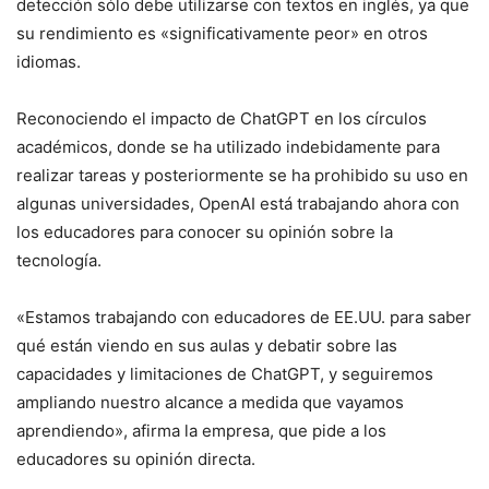
detección sólo debe utilizarse con textos en inglés, ya que
su rendimiento es «significativamente peor» en otros
idiomas.
Reconociendo el impacto de ChatGPT en los círculos
académicos, donde se ha utilizado indebidamente para
realizar tareas y posteriormente se ha prohibido su uso en
algunas universidades, OpenAI está trabajando ahora con
los educadores para conocer su opinión sobre la
tecnología.
«Estamos trabajando con educadores de EE.UU. para saber
qué están viendo en sus aulas y debatir sobre las
capacidades y limitaciones de ChatGPT, y seguiremos
ampliando nuestro alcance a medida que vayamos
aprendiendo», afirma la empresa, que pide a los
educadores su opinión directa.