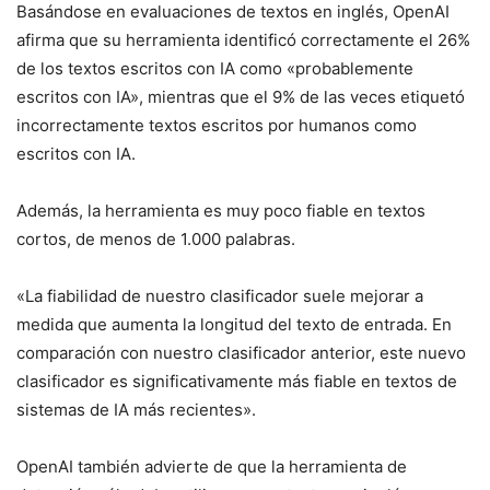
Basándose en evaluaciones de textos en inglés, OpenAI
afirma que su herramienta identificó correctamente el 26%
de los textos escritos con IA como «probablemente
escritos con IA», mientras que el 9% de las veces etiquetó
incorrectamente textos escritos por humanos como
escritos con IA.
Además, la herramienta es muy poco fiable en textos
cortos, de menos de 1.000 palabras.
«La fiabilidad de nuestro clasificador suele mejorar a
medida que aumenta la longitud del texto de entrada. En
comparación con nuestro clasificador anterior, este nuevo
clasificador es significativamente más fiable en textos de
sistemas de IA más recientes».
OpenAI también advierte de que la herramienta de