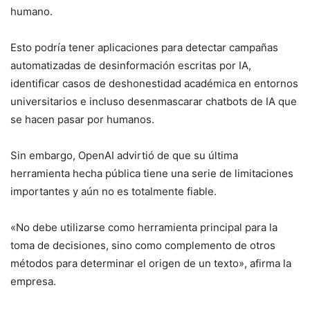
humano.
Esto podría tener aplicaciones para detectar campañas
automatizadas de desinformación escritas por IA,
identificar casos de deshonestidad académica en entornos
universitarios e incluso desenmascarar chatbots de IA que
se hacen pasar por humanos.
Sin embargo, OpenAI advirtió de que su última
herramienta hecha pública tiene una serie de limitaciones
importantes y aún no es totalmente fiable.
«No debe utilizarse como herramienta principal para la
toma de decisiones, sino como complemento de otros
métodos para determinar el origen de un texto», afirma la
empresa.