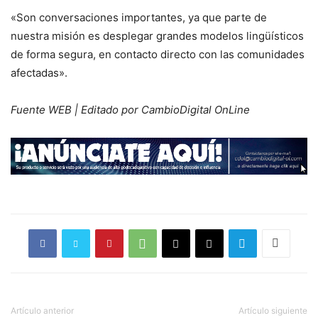
«Son conversaciones importantes, ya que parte de
nuestra misión es desplegar grandes modelos lingüísticos
de forma segura, en contacto directo con las comunidades
afectadas».
Fuente WEB | Editado por CambioDigital OnLine
Artículo anterior
Artículo siguiente