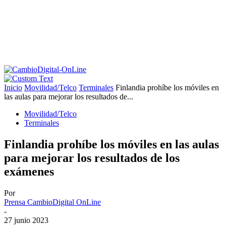
Inicio
Movilidad/Telco
Terminales
Finlandia prohíbe los móviles en
las aulas para mejorar los resultados de...
Movilidad/Telco
Terminales
Finlandia prohíbe los móviles en las aulas
para mejorar los resultados de los
exámenes
Por
Prensa CambioDigital OnLine
-
27 junio 2023