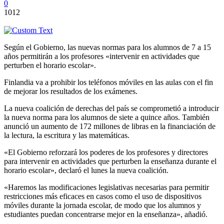
0
1012
Según el Gobierno, las nuevas normas para los alumnos de 7 a 15
años permitirán a los profesores «intervenir en actividades que
perturben el horario escolar».
Finlandia va a prohibir los teléfonos móviles en las aulas con el fin
de mejorar los resultados de los exámenes.
La nueva coalición de derechas del país se comprometió a introducir
la nueva norma para los alumnos de siete a quince años. También
anunció un aumento de 172 millones de libras en la financiación de
la lectura, la escritura y las matemáticas.
«El Gobierno reforzará los poderes de los profesores y directores
para intervenir en actividades que perturben la enseñanza durante el
horario escolar», declaró el lunes la nueva coalición.
«Haremos las modificaciones legislativas necesarias para permitir
restricciones más eficaces en casos como el uso de dispositivos
móviles durante la jornada escolar, de modo que los alumnos y
estudiantes puedan concentrarse mejor en la enseñanza», añadió.