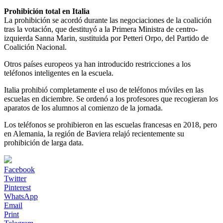
Prohibición total en Italia
La prohibición se acordó durante las negociaciones de la coalición
tras la votación, que destituyó a la Primera Ministra de centro-
izquierda Sanna Marin, sustituida por Petteri Orpo, del Partido de
Coalición Nacional.
Otros países europeos ya han introducido restricciones a los
teléfonos inteligentes en la escuela.
Italia prohibió completamente el uso de teléfonos móviles en las
escuelas en diciembre. Se ordenó a los profesores que recogieran los
aparatos de los alumnos al comienzo de la jornada.
Los teléfonos se prohibieron en las escuelas francesas en 2018, pero
en Alemania, la región de Baviera relajó recientemente su
prohibición de larga data.
Facebook
Twitter
Pinterest
WhatsApp
Email
Print