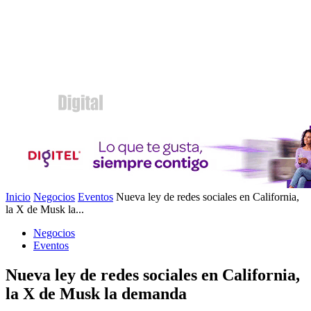
Inicio
Negocios
Eventos
Nueva ley de redes sociales en California,
la X de Musk la...
Negocios
Eventos
Nueva ley de redes sociales en California,
la X de Musk la demanda