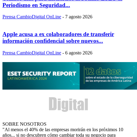
Periodismo en Seguridad...
Prensa CambioDigital OnLine
-
7 agosto 2026
Apple acusa a ex colaboradores de transferir
información confidencial sobre nuevos...
Prensa CambioDigital OnLine
-
6 agosto 2026
SOBRE NOSOTROS
"Al menos el 40% de las empresas morirán en los próximos 10
años... si no descubren cómo cambiar toda su negocio para