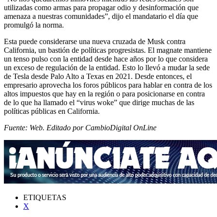
utilizadas como armas para propagar odio y desinformación que
amenaza a nuestras comunidades”, dijo el mandatario el día que
promulgó la norma.
Esta puede considerarse una nueva cruzada de Musk contra
California, un bastión de políticas progresistas. El magnate mantiene
un tenso pulso con la entidad desde hace años por lo que considera
un exceso de regulación de la entidad. Esto lo llevó a mudar la sede
de Tesla desde Palo Alto a Texas en 2021. Desde entonces, el
empresario aprovecha los foros públicos para hablar en contra de los
altos impuestos que hay en la región o para posicionarse en contra
de lo que ha llamado el “virus woke” que dirige muchas de las
políticas públicas en California.
Fuente: Web. Editado por CambioDigital OnLine
ETIQUETAS
X