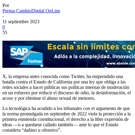
Por
Prensa CambioDigital OnLine
-
11 septiembre 2023
0
55
X, la empresa antes conocida como Twitter, ha emprendido una
batalla contra el Estado de California por una ley que obliga a las
redes sociales a hacer públicas sus políticas internas de moderación
en un esfuerzo por reducir el discurso de odio, la desinformación, el
acoso y por eliminar el abuso sexual de menores.
La tecnológica ha acudido a los tribunales con el argumento de que
la norma promulgada en septiembre de 2022 viola la protección a la
primera enmienda constitucional, el derecho a la libre expresión de
ideas —o a quedarse callado también— ante lo que el Estado
considera “dañino u ofensivo”.