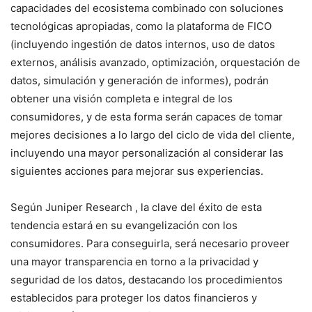
capacidades del ecosistema combinado con soluciones
tecnológicas apropiadas, como la plataforma de FICO
(incluyendo ingestión de datos internos, uso de datos
externos, análisis avanzado, optimización, orquestación de
datos, simulación y generación de informes), podrán
obtener una visión completa e integral de los
consumidores, y de esta forma serán capaces de tomar
mejores decisiones a lo largo del ciclo de vida del cliente,
incluyendo una mayor personalización al considerar las
siguientes acciones para mejorar sus experiencias.
Según Juniper Research , la clave del éxito de esta
tendencia estará en su evangelización con los
consumidores. Para conseguirla, será necesario proveer
una mayor transparencia en torno a la privacidad y
seguridad de los datos, destacando los procedimientos
establecidos para proteger los datos financieros y