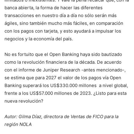
banca abierta, la forma de hacer las diferentes
transacciones en nuestro día a día no sólo serán más
ágiles, sino también mucho más fáciles, en comparación
con los pagos con tarjeta, y esto ayudará a impulsar los
negocios y la economía del país.
No es fortuito que el Open Banking haya sido bautizado
como la revolución financiera de la década. De acuerdo
con el informe de Juniper Research -antes mencionado-,
se estima que para 2027 el valor de los pagos vía Open
Banking superará los US$330.000 millones a nivel global,
frente a los US$57.000 millones de 2023. ¿Listo para esta
nueva revolución?
Autor: Gilma Díaz, directora de Ventas de FICO para la
región NOLA