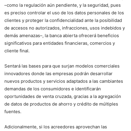
–como la regulación aún pendiente, y la seguridad, pues
es preciso controlar el uso de los datos personales de los
clientes y proteger la confidencialidad ante la posibilidad
de accesos no autorizados, infracciones, usos indebidos y
demás amenazas–, la banca abierta ofrecerá beneficios
significativos para entidades financieras, comercios y
cliente final.
Sentará las bases para que surjan modelos comerciales
innovadores donde las empresas podrán desarrollar
nuevos productos y servicios adaptados a las cambiantes
demandas de los consumidores e identificarán
oportunidades de venta cruzada, gracias a la agregación
de datos de productos de ahorro y crédito de múltiples
fuentes.
Adicionalmente, si los acreedores aprovechan las