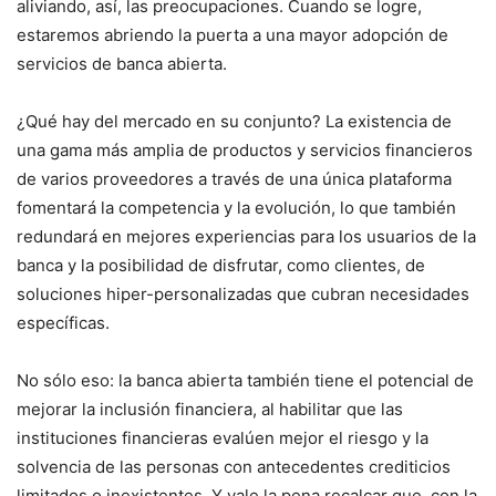
aliviando, así, las preocupaciones. Cuando se logre,
estaremos abriendo la puerta a una mayor adopción de
servicios de banca abierta.
¿Qué hay del mercado en su conjunto? La existencia de
una gama más amplia de productos y servicios financieros
de varios proveedores a través de una única plataforma
fomentará la competencia y la evolución, lo que también
redundará en mejores experiencias para los usuarios de la
banca y la posibilidad de disfrutar, como clientes, de
soluciones hiper-personalizadas que cubran necesidades
específicas.
No sólo eso: la banca abierta también tiene el potencial de
mejorar la inclusión financiera, al habilitar que las
instituciones financieras evalúen mejor el riesgo y la
solvencia de las personas con antecedentes crediticios
limitados o inexistentes. Y vale la pena recalcar que, con la