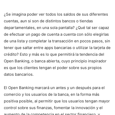
¿Se imagina poder ver todos los saldos de sus diferentes
cuentas, aun si son de distintos bancos o tiendas
departamentales, en una sola pantalla? ¿Qué tal ser capaz
de efectuar un pago de cuenta a cuenta con sólo elegirlas
de una lista y completar la transacción en pocos pasos, sin
tener que saltar entre apps bancarias o utilizar la tarjeta de
crédito? Esto y más es lo que permitirá la tendencia del
Open Banking, o banca abierta, cuyo principio inspirador
es que los clientes tengan el poder sobre sus propios
datos bancarios.
El Open Banking marcará un antes y un después para el
comercio y los usuarios de la banca, en la forma más
positiva posible, al permitir que los usuarios tengan mayor
control sobre sus finanzas, fomentar la innovación y el
aumento de la competencia en el sector financiero, y