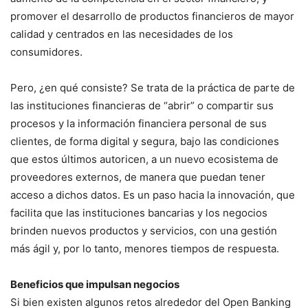
promover el desarrollo de productos financieros de mayor
calidad y centrados en las necesidades de los
consumidores.
Pero, ¿en qué consiste? Se trata de la práctica de parte de
las instituciones financieras de “abrir” o compartir sus
procesos y la información financiera personal de sus
clientes, de forma digital y segura, bajo las condiciones
que estos últimos autoricen, a un nuevo ecosistema de
proveedores externos, de manera que puedan tener
acceso a dichos datos. Es un paso hacia la innovación, que
facilita que las instituciones bancarias y los negocios
brinden nuevos productos y servicios, con una gestión
más ágil y, por lo tanto, menores tiempos de respuesta.
Beneficios que impulsan negocios
Si bien existen algunos retos alrededor del Open Banking