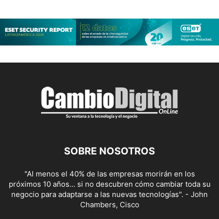
SOBRE NOSOTROS
"Al menos el 40% de las empresas morirán en los
próximos 10 años... si no descubren cómo cambiar toda su
negocio para adaptarse a las nuevas tecnologías". - John
Chambers, Cisco