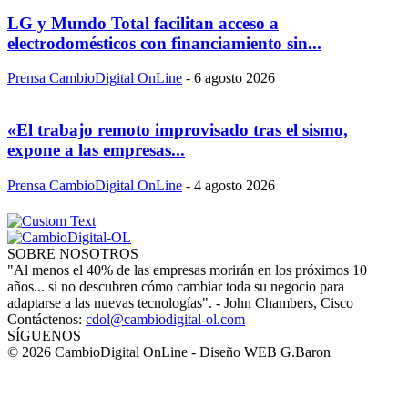
LG y Mundo Total facilitan acceso a
electrodomésticos con financiamiento sin...
Prensa CambioDigital OnLine
-
6 agosto 2026
«El trabajo remoto improvisado tras el sismo,
expone a las empresas...
Prensa CambioDigital OnLine
-
4 agosto 2026
SOBRE NOSOTROS
"Al menos el 40% de las empresas morirán en los próximos 10
años... si no descubren cómo cambiar toda su negocio para
adaptarse a las nuevas tecnologías". - John Chambers, Cisco
Contáctenos:
cdol@cambiodigital-ol.com
SÍGUENOS
© 2026 CambioDigital OnLine - Diseño WEB G.Baron