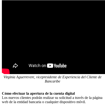
Virginia Aguerrevere, vicepresidente de Experiencia del Cliente de
Bancaribe
Cómo efectuar la apertura de la cuenta digital
Los nuevos clientes podrán realizar su solicitud a través de la página
web de la entidad bancaria o cualquier dispositivo móvil.