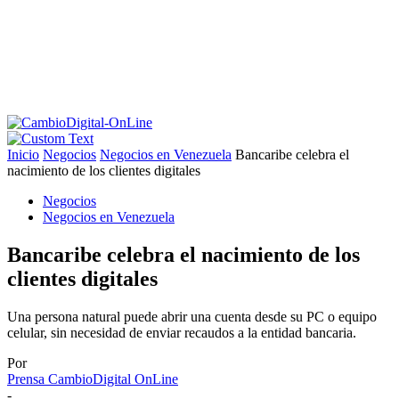
Inicio
Negocios
Negocios en Venezuela
Bancaribe celebra el
nacimiento de los clientes digitales
Negocios
Negocios en Venezuela
Bancaribe celebra el nacimiento de los
clientes digitales
Una persona natural puede abrir una cuenta desde su PC o equipo
celular, sin necesidad de enviar recaudos a la entidad bancaria.
Por
Prensa CambioDigital OnLine
-