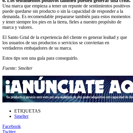
6. Los sentimientos positivos también pueden generar una crisis.
Una marca que empieza a tener un repunte de sentimientos positivos
puede quedarse sin producto o sin la capacidad de responder a la
demanda. Es recomendable prepararse también para estos momentos
y tener siempre los pies en la tierra, fieles a nuestro propósito de
marca y valores.
El Santo Grial de la experiencia del cliente es generar lealtad y que
los usuarios de sus productos o servicios se conviertan en
verdaderos embajadores de su marca.
Estos tips son una guía para conseguirlo.
Fuente: Smelter
ETIQUETAS
Smelter
Facebook
Twitter