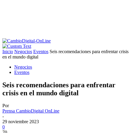
Inicio
Negocios
Eventos
Seis recomendaciones para enfrentar crisis
en el mundo digital
Negocios
Eventos
Seis recomendaciones para enfrentar
crisis en el mundo digital
Por
Prensa CambioDigital OnLine
-
29 noviembre 2023
0
70