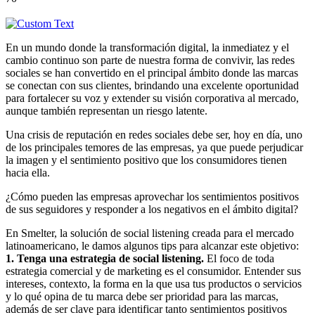
En un mundo donde la transformación digital, la inmediatez y el
cambio continuo son parte de nuestra forma de convivir, las redes
sociales se han convertido en el principal ámbito donde las marcas
se conectan con sus clientes, brindando una excelente oportunidad
para fortalecer su voz y extender su visión corporativa al mercado,
aunque también representan un riesgo latente.
Una crisis de reputación en redes sociales debe ser, hoy en día, uno
de los principales temores de las empresas, ya que puede perjudicar
la imagen y el sentimiento positivo que los consumidores tienen
hacia ella.
¿Cómo pueden las empresas aprovechar los sentimientos positivos
de sus seguidores y responder a los negativos en el ámbito digital?
En Smelter, la solución de social listening creada para el mercado
latinoamericano, le damos algunos tips para alcanzar este objetivo:
1. Tenga una estrategia de social listening.
El foco de toda
estrategia comercial y de marketing es el consumidor. Entender sus
intereses, contexto, la forma en la que usa tus productos o servicios
y lo qué opina de tu marca debe ser prioridad para las marcas,
además de ser clave para identificar tanto sentimientos positivos