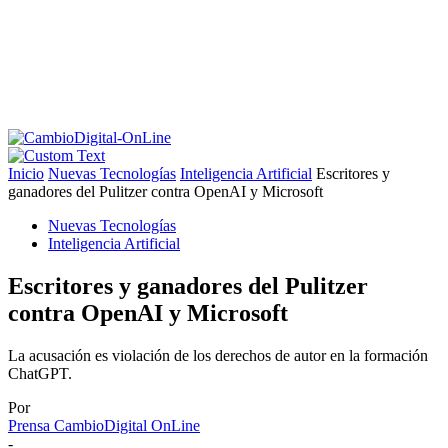
Inicio
Nuevas Tecnologías
Inteligencia Artificial
Escritores y
ganadores del Pulitzer contra OpenAI y Microsoft
Nuevas Tecnologías
Inteligencia Artificial
Escritores y ganadores del Pulitzer
contra OpenAI y Microsoft
La acusación es violación de los derechos de autor en la formación
ChatGPT.
Por
Prensa CambioDigital OnLine
-