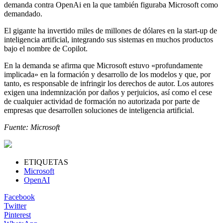
demanda contra OpenAi en la que también figuraba Microsoft como
demandado.
El gigante ha invertido miles de millones de dólares en la start-up de
inteligencia artificial, integrando sus sistemas en muchos productos
bajo el nombre de Copilot.
En la demanda se afirma que Microsoft estuvo «profundamente
implicada» en la formación y desarrollo de los modelos y que, por
tanto, es responsable de infringir los derechos de autor. Los autores
exigen una indemnización por daños y perjuicios, así como el cese
de cualquier actividad de formación no autorizada por parte de
empresas que desarrollen soluciones de inteligencia artificial.
Fuente: Microsoft
ETIQUETAS
Microsoft
OpenAI
Facebook
Twitter
Pinterest