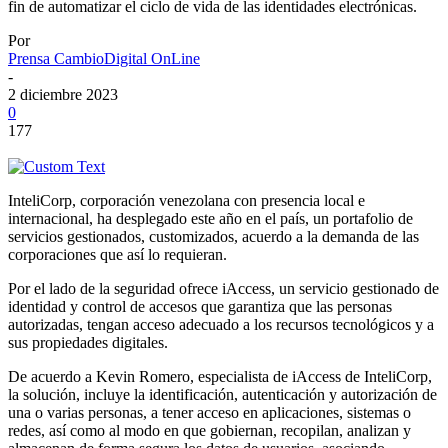
fin de automatizar el ciclo de vida de las identidades electrónicas.
Por
Prensa CambioDigital OnLine
-
2 diciembre 2023
0
177
InteliCorp, corporación venezolana con presencia local e
internacional, ha desplegado este año en el país, un portafolio de
servicios gestionados, customizados, acuerdo a la demanda de las
corporaciones que así lo requieran.
Por el lado de la seguridad ofrece iAccess, un servicio gestionado de
identidad y control de accesos que garantiza que las personas
autorizadas, tengan acceso adecuado a los recursos tecnológicos y a
sus propiedades digitales.
De acuerdo a Kevin Romero, especialista de iAccess de InteliCorp,
la solución, incluye la identificación, autenticación y autorización de
una o varias personas, a tener acceso en aplicaciones, sistemas o
redes, así como al modo en que gobiernan, recopilan, analizan y