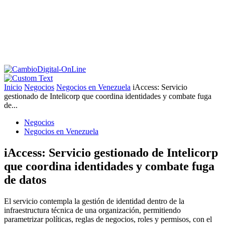
Inicio
Negocios
Negocios en Venezuela
iAccess: Servicio
gestionado de Intelicorp que coordina identidades y combate fuga
de...
Negocios
Negocios en Venezuela
iAccess: Servicio gestionado de Intelicorp
que coordina identidades y combate fuga
de datos
El servicio contempla la gestión de identidad dentro de la
infraestructura técnica de una organización, permitiendo
parametrizar políticas, reglas de negocios, roles y permisos, con el