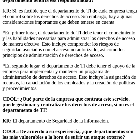
departamento tendría esa responsabilidad?
KR: Sí, es factible que el departamento de TI de cada empresa tenga
el control sobre los derechos de acceso. Sin embargo, hay algunas
consideraciones importantes que deben tenerse en cuenta.
*En primer lugar, el departamento de TI debe tener el conocimiento
y las habilidades necesarias para administrar los derechos de acceso
de manera efectiva. Esto incluye comprender los riesgos de
seguridad asociados con el acceso no autorizado, así como los
principios de administración de derechos de acceso.
*En segundo lugar, el departamento de TI debe tener el apoyo de la
empresa para implementar y mantener un programa de
administración de derechos de acceso. Esto incluye la asignación de
recursos, la capacitación de los empleados y la creación de políticas
y procedimientos.
CDOL: ¿Qué parte de la empresa que contrata este servicio,
puede gestionar y centralizar los derechos de acceso, si no es el
departamento de TI?
KR:
El departamento de Seguridad de la información.
CDOL: De acuerdo a su experiencia, ¿qué departamentos son
los más vulnerables a la hora de sufrir un ataque externo?