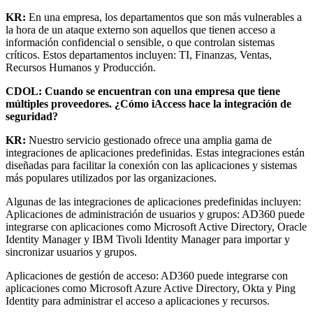
KR:
En una empresa, los departamentos que son más vulnerables a
la hora de un ataque externo son aquellos que tienen acceso a
información confidencial o sensible, o que controlan sistemas
críticos. Estos departamentos incluyen: TI, Finanzas, Ventas,
Recursos Humanos y Producción.
CDOL:
Cuando se encuentran con una empresa que tiene
múltiples proveedores. ¿Cómo iAccess hace la integración de
seguridad?
KR:
Nuestro servicio gestionado ofrece una amplia gama de
integraciones de aplicaciones predefinidas. Estas integraciones están
diseñadas para facilitar la conexión con las aplicaciones y sistemas
más populares utilizados por las organizaciones.
Algunas de las integraciones de aplicaciones predefinidas incluyen:
Aplicaciones de administración de usuarios y grupos: AD360 puede
integrarse con aplicaciones como Microsoft Active Directory, Oracle
Identity Manager y IBM Tivoli Identity Manager para importar y
sincronizar usuarios y grupos.
Aplicaciones de gestión de acceso: AD360 puede integrarse con
aplicaciones como Microsoft Azure Active Directory, Okta y Ping
Identity para administrar el acceso a aplicaciones y recursos.