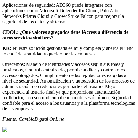
Aplicaciones de seguridad: AD360 puede integrarse con
aplicaciones como Microsoft Defender for Cloud, Palo Alto
Networks Prisma Cloud y CrowdStrike Falcon para mejorar la
seguridad de los datos y sistemas.
CDOL: ¿Qué valores agregados tiene iAccess a diferencia de
otros servicios similares?
KR:
Nuestra solución gestionada es muy completa y abarca el “end
to end” de seguridad requerido por las empresas.
Ofrecemos: Manejo de identidades y accesos según sus roles y
privilegios, Control centralizado, permite auditar y controlar los
accesos otorgados, Cumplimiento de las regulaciones exigidas a
nivel de seguridad, Automatización y autogestión de los procesos de
administración de credenciales por parte del usuario, Mejor
experiencia al usuario final ya que proporciona autenticación
multifactor, acceso condicional e inicio de sesión único, Seguridad
confiable para el acceso a los usuarios y a la plataforma tecnológicas
de las empresas.
Fuente: CambioDigital OnLine