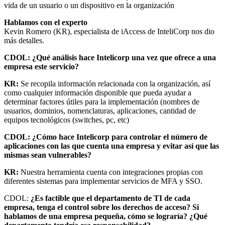
vida de un usuario o un dispositivo en la organización
Hablamos con el experto
Kevin Romero (KR), especialista de iAccess de InteliCorp nos dio
más detalles.
CDOL:
¿Qué análisis hace Intelicorp una vez que ofrece a una
empresa este servicio?
KR:
Se recopila información relacionada con la organización, así
como cualquier información disponible que pueda ayudar a
determinar factores útiles para la implementación (nombres de
usuarios, dominios, nomenclaturas, aplicaciones, cantidad de
equipos tecnológicos (switches, pc, etc)
CDOL: ¿Cómo hace Intelicorp para controlar el número de
aplicaciones con las que cuenta una empresa y evitar así que las
mismas sean vulnerables?
KR:
Nuestra herramienta cuenta con integraciones propias con
diferentes sistemas para implementar servicios de MFA y SSO.
CDOL:
¿Es factible que el departamento de TI de cada
empresa, tenga el control sobre los derechos de acceso? Si
hablamos de una empresa pequeña, cómo se lograría? ¿Qué