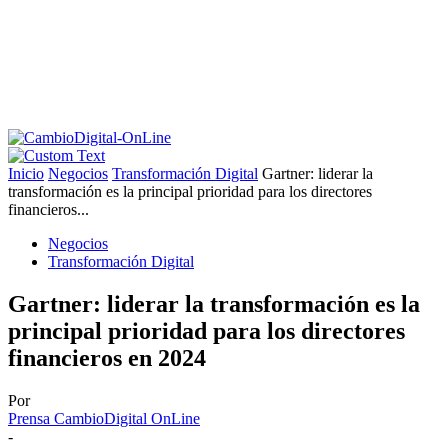
Inicio
Negocios
Transformación Digital
Gartner: liderar la
transformación es la principal prioridad para los directores
financieros...
Negocios
Transformación Digital
Gartner: liderar la transformación es la
principal prioridad para los directores
financieros en 2024
Por
Prensa CambioDigital OnLine
-