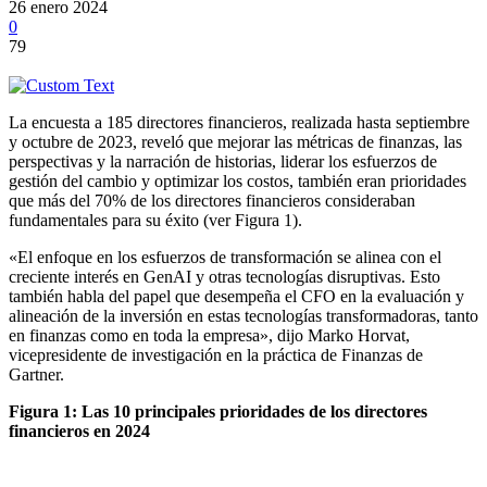
26 enero 2024
0
79
La encuesta a 185 directores financieros, realizada hasta septiembre
y octubre de 2023, reveló que mejorar las métricas de finanzas, las
perspectivas y la narración de historias, liderar los esfuerzos de
gestión del cambio y optimizar los costos, también eran prioridades
que más del 70% de los directores financieros consideraban
fundamentales para su éxito (ver Figura 1).
«El enfoque en los esfuerzos de transformación se alinea con el
creciente interés en GenAI y otras tecnologías disruptivas. Esto
también habla del papel que desempeña el CFO en la evaluación y
alineación de la inversión en estas tecnologías transformadoras, tanto
en finanzas como en toda la empresa», dijo Marko Horvat,
vicepresidente de investigación en la práctica de Finanzas de
Gartner.
Figura 1: Las 10 principales prioridades de los directores
financieros en 2024