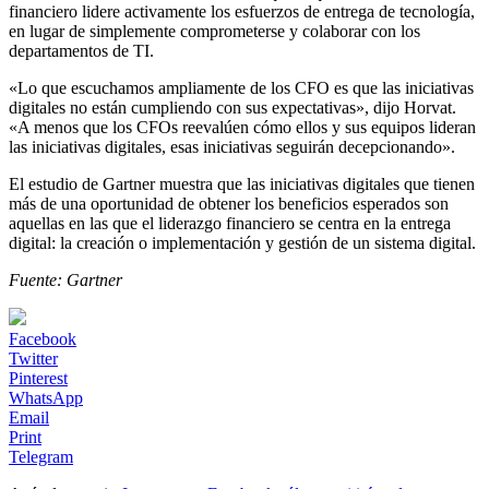
financiero lidere activamente los esfuerzos de entrega de tecnología,
en lugar de simplemente comprometerse y colaborar con los
departamentos de TI.
«Lo que escuchamos ampliamente de los CFO es que las iniciativas
digitales no están cumpliendo con sus expectativas», dijo Horvat.
«A menos que los CFOs reevalúen cómo ellos y sus equipos lideran
las iniciativas digitales, esas iniciativas seguirán decepcionando».
El estudio de Gartner muestra que las iniciativas digitales que tienen
más de una oportunidad de obtener los beneficios esperados son
aquellas en las que el liderazgo financiero se centra en la entrega
digital: la creación o implementación y gestión de un sistema digital.
Fuente: Gartner
Facebook
Twitter
Pinterest
WhatsApp
Email
Print
Telegram