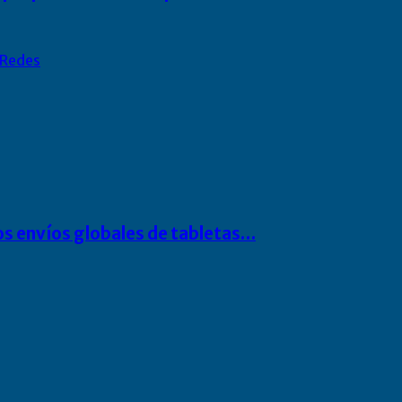
Redes
os envíos globales de tabletas…