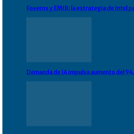
Foveros y EMIB: la estrategia de Intel 
Demanda de IA impulsa aumento del 94.