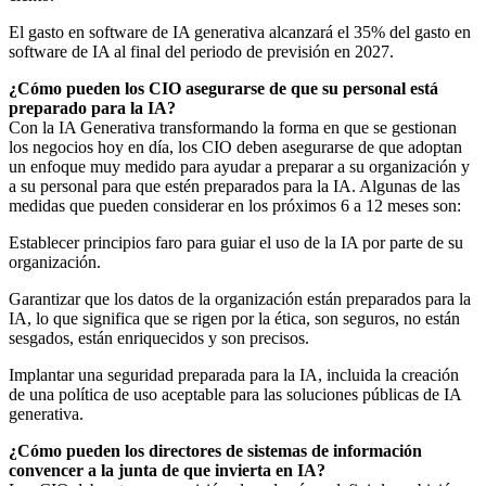
El gasto en software de IA generativa alcanzará el 35% del gasto en
software de IA al final del periodo de previsión en 2027.
¿Cómo pueden los CIO asegurarse de que su personal está
preparado para la IA?
Con la IA Generativa transformando la forma en que se gestionan
los negocios hoy en día, los CIO deben asegurarse de que adoptan
un enfoque muy medido para ayudar a preparar a su organización y
a su personal para que estén preparados para la IA. Algunas de las
medidas que pueden considerar en los próximos 6 a 12 meses son:
Establecer principios faro para guiar el uso de la IA por parte de su
organización.
Garantizar que los datos de la organización están preparados para la
IA, lo que significa que se rigen por la ética, son seguros, no están
sesgados, están enriquecidos y son precisos.
Implantar una seguridad preparada para la IA, incluida la creación
de una política de uso aceptable para las soluciones públicas de IA
generativa.
¿Cómo pueden los directores de sistemas de información
convencer a la junta de que invierta en IA?