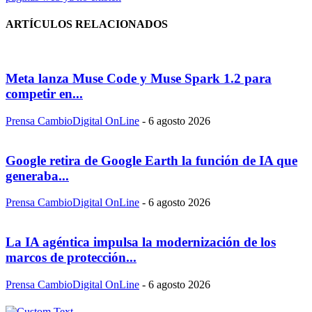
ARTÍCULOS RELACIONADOS
Meta lanza Muse Code y Muse Spark 1.2 para
competir en...
Prensa CambioDigital OnLine
-
6 agosto 2026
Google retira de Google Earth la función de IA que
generaba...
Prensa CambioDigital OnLine
-
6 agosto 2026
La IA agéntica impulsa la modernización de los
marcos de protección...
Prensa CambioDigital OnLine
-
6 agosto 2026