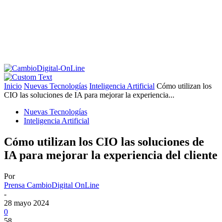
Inicio
Nuevas Tecnologías
Inteligencia Artificial
Cómo utilizan los
CIO las soluciones de IA para mejorar la experiencia...
Nuevas Tecnologías
Inteligencia Artificial
Cómo utilizan los CIO las soluciones de
IA para mejorar la experiencia del cliente
Por
Prensa CambioDigital OnLine
-
28 mayo 2024
0
58