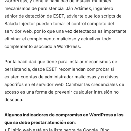
WordPress, y tiene la habilidad de instalar múltiples
mecanismos de persistencia. Ján Adámek, ingeniero
sénior de detección de ESET, advierte que los scripts de
Balada Injector pueden tomar el control completo del
servidor web, por lo que una vez detectados es importante
eliminar el complemento malicioso y actualizar todo
complemento asociado a WordPress.
Por la habilidad que tiene para instalar mecanismos de
persistencia, desde ESET recomiendan comprobar si
existen cuentas de administrador maliciosas y archivos
apócrifos en el servidor web. Cambiar las credenciales de
acceso es una forma de prevenir cualquier intrusión no
deseada.
Algunos indicadores de compromiso en WordPress a los
que se debe prestar atención son:
• El sitio web está en la lista negra de Google, Bing,