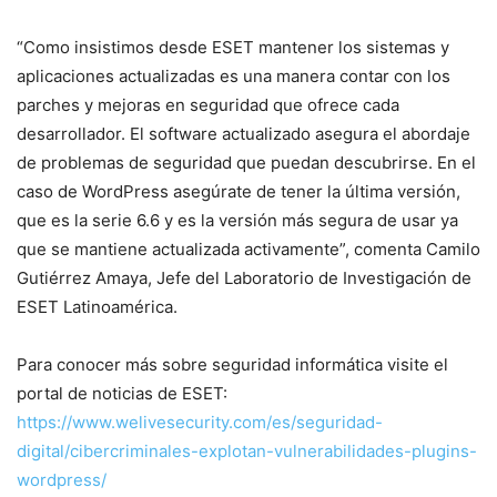
“Como insistimos desde ESET mantener los sistemas y
aplicaciones actualizadas es una manera contar con los
parches y mejoras en seguridad que ofrece cada
desarrollador. El software actualizado asegura el abordaje
de problemas de seguridad que puedan descubrirse. En el
caso de WordPress asegúrate de tener la última versión,
que es la serie 6.6 y es la versión más segura de usar ya
que se mantiene actualizada activamente”, comenta Camilo
Gutiérrez Amaya, Jefe del Laboratorio de Investigación de
ESET Latinoamérica.
Para conocer más sobre seguridad informática visite el
portal de noticias de ESET:
https://www.welivesecurity.com/es/seguridad-
digital/cibercriminales-explotan-vulnerabilidades-plugins-
wordpress/