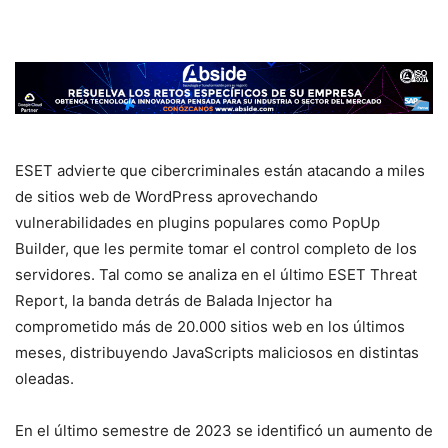
ESET advierte que cibercriminales están atacando a miles
de sitios web de WordPress aprovechando
vulnerabilidades en plugins populares como PopUp
Builder, que les permite tomar el control completo de los
servidores. Tal como se analiza en el último ESET Threat
Report, la banda detrás de Balada Injector ha
comprometido más de 20.000 sitios web en los últimos
meses, distribuyendo JavaScripts maliciosos en distintas
oleadas.
En el último semestre de 2023 se identificó un aumento de