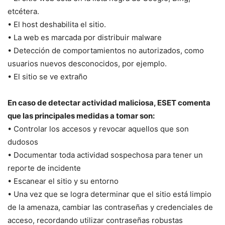
etcétera.
• El host deshabilita el sitio.
• La web es marcada por distribuir malware
• Detección de comportamientos no autorizados, como
usuarios nuevos desconocidos, por ejemplo.
• El sitio se ve extraño
En caso de detectar actividad maliciosa, ESET comenta
que las principales medidas a tomar son:
• Controlar los accesos y revocar aquellos que son
dudosos
• Documentar toda actividad sospechosa para tener un
reporte de incidente
• Escanear el sitio y su entorno
• Una vez que se logra determinar que el sitio está limpio
de la amenaza, cambiar las contraseñas y credenciales de
acceso, recordando utilizar contraseñas robustas