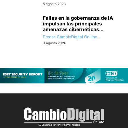
5 agosto 2026
Fallas en la gobernanza de IA
impulsan las principales
amenazas cibernéticas...
Prensa CambioDigital OnLine
-
3 agosto 2026