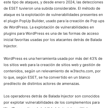
este tipo de ataques, y desde enero 2024, las detecciones
de ESET tuvieron una subida considerable. El método de
ataque es la explotación de vulnerabilidades presentes en
el plugin PopUp Builder, usado para la creación de Pop ups
de WordPress. La explotación de vulnerabilidades en
plugins para WordPress es una de las formas de acceso
inicial favoritas usadas por los atacantes detrás de Balada
Injector.
WordPress es una herramienta usada por más del 43% de
los sitios web para la creación de sitios web y gestión de
contenidos, según un relevamiento de w3techs.com, por
lo que, según ESET, se ha convertido en un blanco
predilecto de distintos actores de amenazas.
Los operadores detrás de Balada Injector son conocidos
por explotar vulnerabilidades de los complementos para