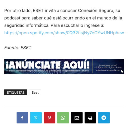
Por otro lado, ESET invita a conocer Conexión Segura, su
podcast para saber qué está ocurriendo en el mundo de la
seguridad informática. Para escucharlo ingrese a:
https://open.spotify.com/show/0Q32tisjNy7eCYwUNHphcw
Fuente: ESET
ETIQUETAS
Eset