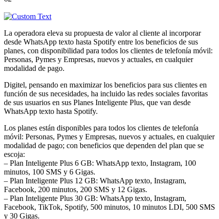
La operadora eleva su propuesta de valor al cliente al incorporar
desde WhatsApp texto hasta Spotify entre los beneficios de sus
planes, con disponibilidad para todos los clientes de telefonía móvil:
Personas, Pymes y Empresas, nuevos y actuales, en cualquier
modalidad de pago.
Digitel, pensando en maximizar los beneficios para sus clientes en
función de sus necesidades, ha incluido las redes sociales favoritas
de sus usuarios en sus Planes Inteligente Plus, que van desde
WhatsApp texto hasta Spotify.
Los planes están disponibles para todos los clientes de telefonía
móvil: Personas, Pymes y Empresas, nuevos y actuales, en cualquier
modalidad de pago; con beneficios que dependen del plan que se
escoja:
– Plan Inteligente Plus 6 GB: WhatsApp texto, Instagram, 100
minutos, 100 SMS y 6 Gigas.
– Plan Inteligente Plus 12 GB: WhatsApp texto, Instagram,
Facebook, 200 minutos, 200 SMS y 12 Gigas.
– Plan Inteligente Plus 30 GB: WhatsApp texto, Instagram,
Facebook, TikTok, Spotify, 500 minutos, 10 minutos LDI, 500 SMS
y 30 Gigas.