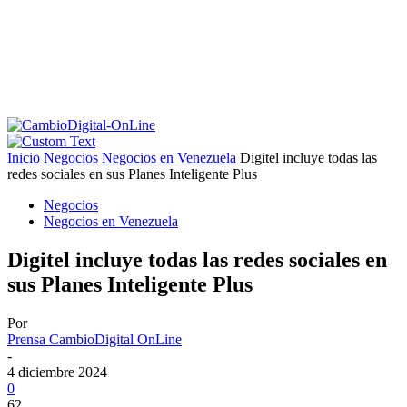
Inicio
Negocios
Negocios en Venezuela
Digitel incluye todas las
redes sociales en sus Planes Inteligente Plus
Negocios
Negocios en Venezuela
Digitel incluye todas las redes sociales en
sus Planes Inteligente Plus
Por
Prensa CambioDigital OnLine
-
4 diciembre 2024
0
62