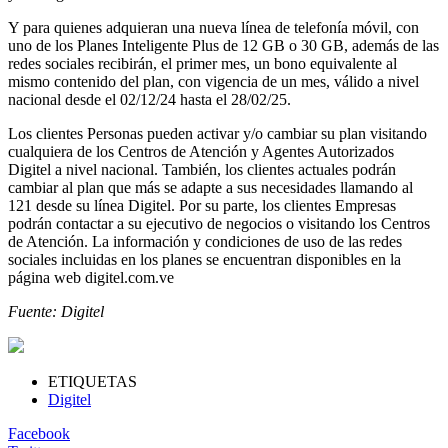
Y para quienes adquieran una nueva línea de telefonía móvil, con
uno de los Planes Inteligente Plus de 12 GB o 30 GB, además de las
redes sociales recibirán, el primer mes, un bono equivalente al
mismo contenido del plan, con vigencia de un mes, válido a nivel
nacional desde el 02/12/24 hasta el 28/02/25.
Los clientes Personas pueden activar y/o cambiar su plan visitando
cualquiera de los Centros de Atención y Agentes Autorizados
Digitel a nivel nacional. También, los clientes actuales podrán
cambiar al plan que más se adapte a sus necesidades llamando al
121 desde su línea Digitel. Por su parte, los clientes Empresas
podrán contactar a su ejecutivo de negocios o visitando los Centros
de Atención. La información y condiciones de uso de las redes
sociales incluidas en los planes se encuentran disponibles en la
página web digitel.com.ve
Fuente: Digitel
ETIQUETAS
Digitel
Facebook