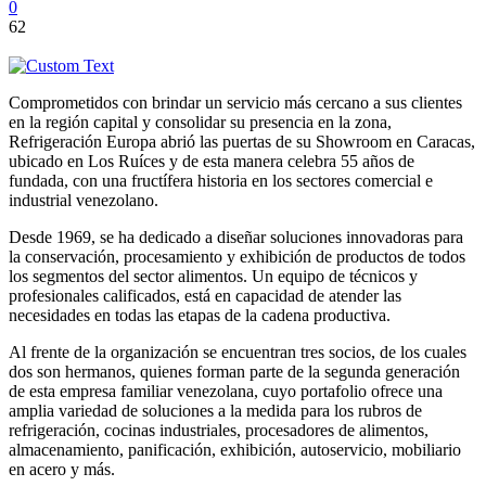
0
62
Comprometidos con brindar un servicio más cercano a sus clientes
en la región capital y consolidar su presencia en la zona,
Refrigeración Europa abrió las puertas de su Showroom en Caracas,
ubicado en Los Ruíces y de esta manera celebra 55 años de
fundada, con una fructífera historia en los sectores comercial e
industrial venezolano.
Desde 1969, se ha dedicado a diseñar soluciones innovadoras para
la conservación, procesamiento y exhibición de productos de todos
los segmentos del sector alimentos. Un equipo de técnicos y
profesionales calificados, está en capacidad de atender las
necesidades en todas las etapas de la cadena productiva.
Al frente de la organización se encuentran tres socios, de los cuales
dos son hermanos, quienes forman parte de la segunda generación
de esta empresa familiar venezolana, cuyo portafolio ofrece una
amplia variedad de soluciones a la medida para los rubros de
refrigeración, cocinas industriales, procesadores de alimentos,
almacenamiento, panificación, exhibición, autoservicio, mobiliario
en acero y más.