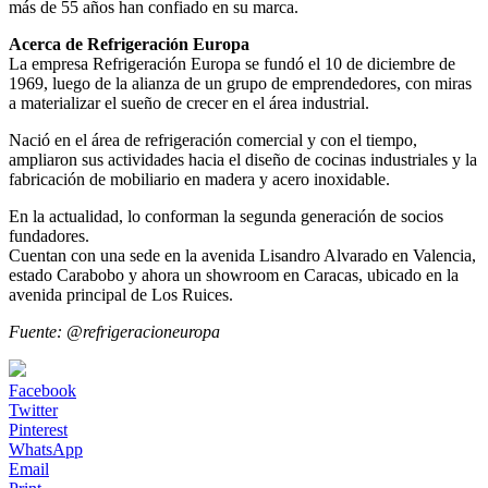
más de 55 años han confiado en su marca.
Acerca de Refrigeración Europa
La empresa Refrigeración Europa se fundó el 10 de diciembre de
1969, luego de la alianza de un grupo de emprendedores, con miras
a materializar el sueño de crecer en el área industrial.
Nació en el área de refrigeración comercial y con el tiempo,
ampliaron sus actividades hacia el diseño de cocinas industriales y la
fabricación de mobiliario en madera y acero inoxidable.
En la actualidad, lo conforman la segunda generación de socios
fundadores.
Cuentan con una sede en la avenida Lisandro Alvarado en Valencia,
estado Carabobo y ahora un showroom en Caracas, ubicado en la
avenida principal de Los Ruices.
Fuente: @refrigeracioneuropa
Facebook
Twitter
Pinterest
WhatsApp
Email