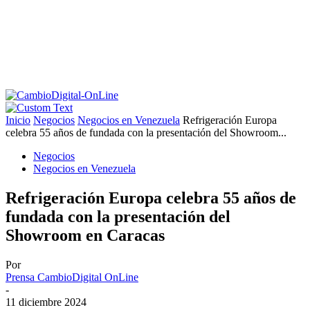
Inicio
Negocios
Negocios en Venezuela
Refrigeración Europa
celebra 55 años de fundada con la presentación del Showroom...
Negocios
Negocios en Venezuela
Refrigeración Europa celebra 55 años de
fundada con la presentación del
Showroom en Caracas
Por
Prensa CambioDigital OnLine
-
11 diciembre 2024