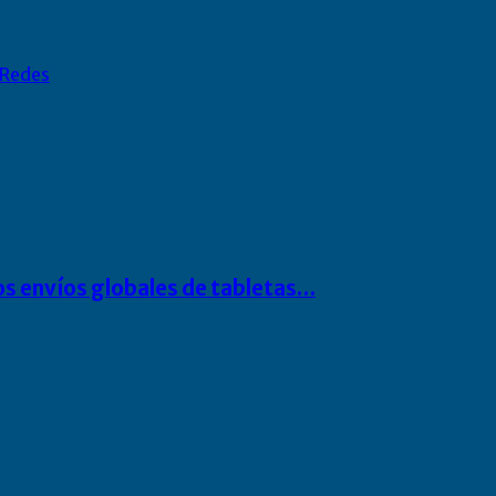
Redes
os envíos globales de tabletas…