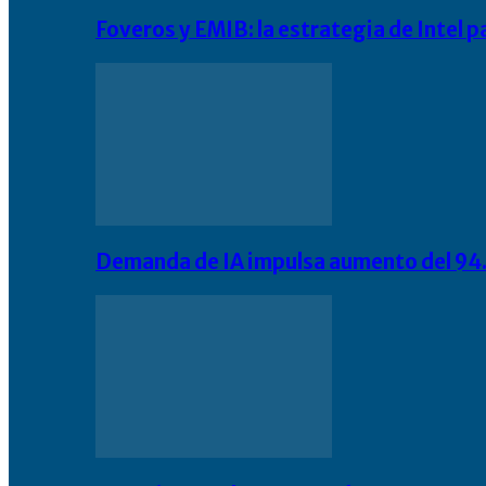
Foveros y EMIB: la estrategia de Intel 
Demanda de IA impulsa aumento del 94.