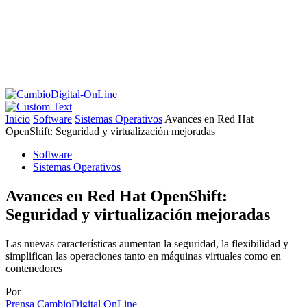
Inicio
Software
Sistemas Operativos
Avances en Red Hat
OpenShift: Seguridad y virtualización mejoradas
Software
Sistemas Operativos
Avances en Red Hat OpenShift:
Seguridad y virtualización mejoradas
Las nuevas características aumentan la seguridad, la flexibilidad y
simplifican las operaciones tanto en máquinas virtuales como en
contenedores
Por
Prensa CambioDigital OnLine