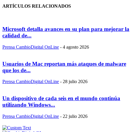
ARTÍCULOS RELACIONADOS
Microsoft detalla avances en su plan para mejorar la
calidad de...
Prensa CambioDigital OnLine
-
4 agosto 2026
Usuarios de Mac reportan más ataques de malware
que los de...
Prensa CambioDigital OnLine
-
28 julio 2026
Un dispositivo de cada seis en el mundo continúa
utilizando Windows...
Prensa CambioDigital OnLine
-
22 julio 2026