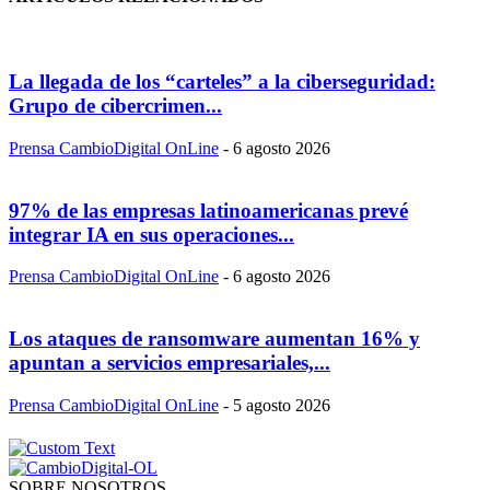
La llegada de los “carteles” a la ciberseguridad:
Grupo de cibercrimen...
Prensa CambioDigital OnLine
-
6 agosto 2026
97% de las empresas latinoamericanas prevé
integrar IA en sus operaciones...
Prensa CambioDigital OnLine
-
6 agosto 2026
Los ataques de ransomware aumentan 16% y
apuntan a servicios empresariales,...
Prensa CambioDigital OnLine
-
5 agosto 2026
SOBRE NOSOTROS