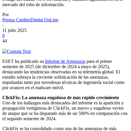
mercado del robo de información.
Por
Prensa CambioDigital OnLine
-
11 julio 2025
0
44
ESET ha publicado su
Informe de Amenazas
para el primer
semestre de 2025 (de diciembre de 2024 a mayo de 2025),
destacando las tendencias observadas en su telemetría global. El
estudio subraya la creciente sofisticación de las amenazas,
impulsadas tanto por novedosas técnicas de ingeniería social como
por avances en el malware móvil.
ClickFix: La amenaza engañosa de más rápido crecimiento
Uno de los hallazgos más destacados del informe es la aparición y
propagación vertiginosa de ClickFix, un nuevo y engañoso vector
de ataque que se ha disparado más de un 500% en comparación con
el segundo semestre de 2024.
ClickFix se ha consolidado como una de las amenazas de más