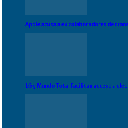
Apple acusa a ex colaboradores de tran
LG y Mundo Total facilitan acceso a el