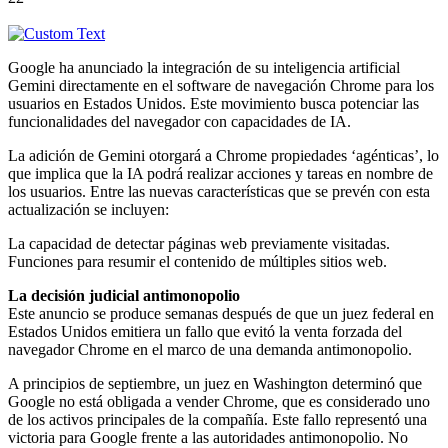
Google ha anunciado la integración de su inteligencia artificial
Gemini directamente en el software de navegación Chrome para los
usuarios en Estados Unidos. Este movimiento busca potenciar las
funcionalidades del navegador con capacidades de IA.
La adición de Gemini otorgará a Chrome propiedades ‘agénticas’, lo
que implica que la IA podrá realizar acciones y tareas en nombre de
los usuarios. Entre las nuevas características que se prevén con esta
actualización se incluyen:
La capacidad de detectar páginas web previamente visitadas.
Funciones para resumir el contenido de múltiples sitios web.
La decisión judicial antimonopolio
Este anuncio se produce semanas después de que un juez federal en
Estados Unidos emitiera un fallo que evitó la venta forzada del
navegador Chrome en el marco de una demanda antimonopolio.
A principios de septiembre, un juez en Washington determinó que
Google no está obligada a vender Chrome, que es considerado uno
de los activos principales de la compañía. Este fallo representó una
victoria para Google frente a las autoridades antimonopolio. No