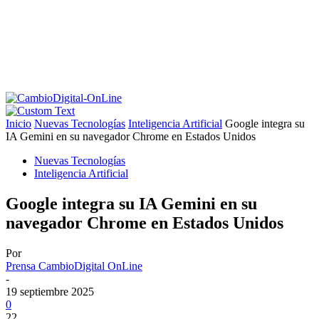
Inicio
Nuevas Tecnologías
Inteligencia Artificial
Google integra su
IA Gemini en su navegador Chrome en Estados Unidos
Nuevas Tecnologías
Inteligencia Artificial
Google integra su IA Gemini en su
navegador Chrome en Estados Unidos
Por
Prensa CambioDigital OnLine
-
19 septiembre 2025
0
22