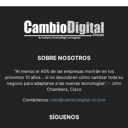
SOBRE NOSOTROS
"Al menos el 40% de las empresas morirán en los
próximos 10 años... si no descubren cómo cambiar toda su
negocio para adaptarse a las nuevas tecnologías". - John
Chambers, Cisco
Contáctenos:
cdol@cambiodigital-ol.com
SÍGUENOS