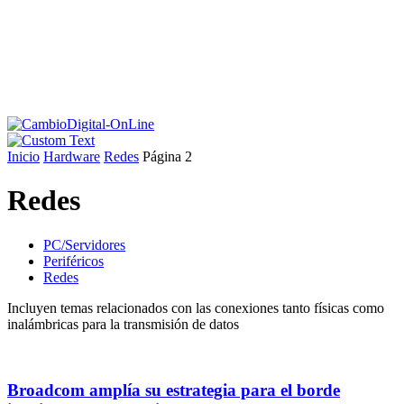
Inicio
Hardware
Redes
Página 2
Redes
PC/Servidores
Periféricos
Redes
Incluyen temas relacionados con las conexiones tanto físicas como
inalámbricas para la transmisión de datos
Broadcom amplía su estrategia para el borde