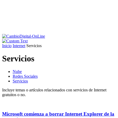
Inicio
Internet
Servicios
Servicios
Nube
Redes Sociales
Servicios
Incluye temas o artículos relacionados con servicios de Internet
gratuitos o no.
Microsoft comienza a borrar Internet Explorer de la