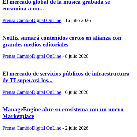
El mercado global de la música grabada se
encamina a un...
Prensa CambioDigital OnLine
-
16 julio 2026
Netflix sumará contenidos cortos en alianza con
grandes medios editoriales
Prensa CambioDigital OnLine
-
8 julio 2026
El mercado de servicios públicos de infraestructura
de TI superará los...
Prensa CambioDigital OnLine
-
6 julio 2026
ManageEngine abre su ecosistema con un nuevo
Marketplace
Prensa CambioDigital OnLine
-
2 julio 2026