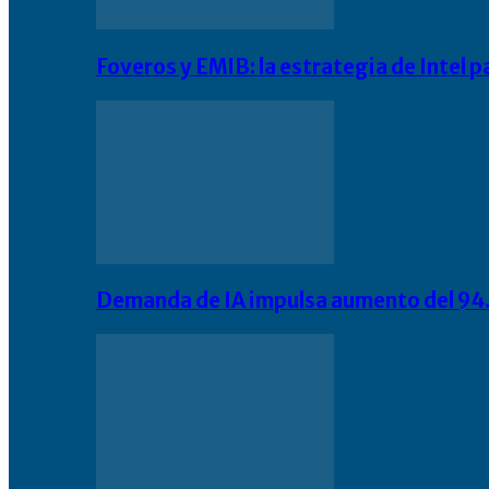
Foveros y EMIB: la estrategia de Intel 
Demanda de IA impulsa aumento del 94.