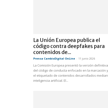
La Unión Europea publica el
código contra deepfakes para
contenidos de...
Prensa CambioDigital OnLine
-
11 junio 2026
La Comisión Europea presentó la versión definitiva
del código de conducta enfocado en la marcación 
el etiquetado de contenidos desarrollados median
inteligencia artificial. El...