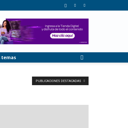
 temas
PUBLICACIONES DESTACADAS