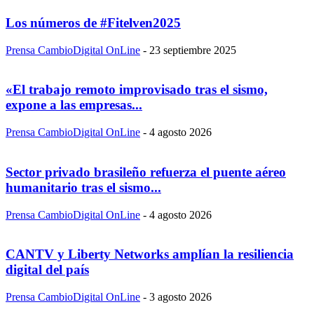
Los números de #Fitelven2025
Prensa CambioDigital OnLine
-
23 septiembre 2025
«El trabajo remoto improvisado tras el sismo,
expone a las empresas...
Prensa CambioDigital OnLine
-
4 agosto 2026
Sector privado brasileño refuerza el puente aéreo
humanitario tras el sismo...
Prensa CambioDigital OnLine
-
4 agosto 2026
CANTV y Liberty Networks amplían la resiliencia
digital del país
Prensa CambioDigital OnLine
-
3 agosto 2026