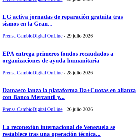
LG activa jornadas de reparación gratuita tras
sismos en la Gran...
Prensa CambioDigital OnLine
-
29 julio 2026
EPA entrega primeros fondos recaudados a
organizaciones de ayuda humanitaria
Prensa CambioDigital OnLine
-
28 julio 2026
Damasco lanza la plataforma Da+Cuotas en alianza
con Banco Mercantil y...
Prensa CambioDigital OnLine
-
26 julio 2026
La reconexión internacional de Venezuela se
restablece tras una operación técnica...