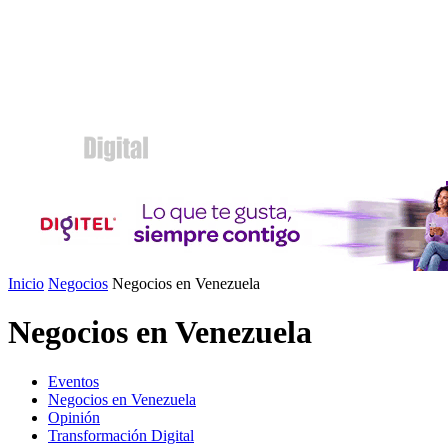
Inicio
Negocios
Negocios en Venezuela
Negocios en Venezuela
Eventos
Negocios en Venezuela
Opinión
Transformación Digital