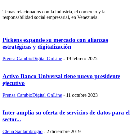
Temas relacionados con la industria, el comercio y la
responsabilidad social empresarial, en Venezuela.
Pickens expande su mercado con alianzas
estratégicas y digitalización
Prensa CambioDigital OnLine
-
19 febrero 2025
Activo Banco Universal tiene nuevo presidente
ejecutivo
Prensa CambioDigital OnLine
-
11 octubre 2023
Inter amplía su oferta de servicios de datos para el
sector...
Clelia Santambrogio
-
2 diciembre 2019