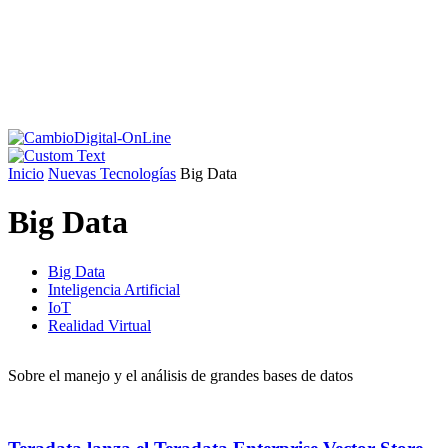
Inicio
Nuevas Tecnologías
Big Data
Big Data
Big Data
Inteligencia Artificial
IoT
Realidad Virtual
Sobre el manejo y el análisis de grandes bases de datos