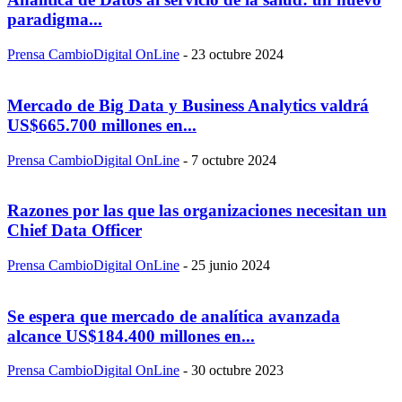
paradigma...
Prensa CambioDigital OnLine
-
23 octubre 2024
Mercado de Big Data y Business Analytics valdrá
US$665.700 millones en...
Prensa CambioDigital OnLine
-
7 octubre 2024
Razones por las que las organizaciones necesitan un
Chief Data Officer
Prensa CambioDigital OnLine
-
25 junio 2024
Se espera que mercado de analítica avanzada
alcance US$184.400 millones en...
Prensa CambioDigital OnLine
-
30 octubre 2023