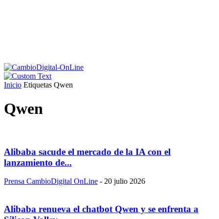
Inicio
Etiquetas
Qwen
Qwen
Alibaba sacude el mercado de la IA con el
lanzamiento de...
Prensa CambioDigital OnLine
-
20 julio 2026
Alibaba renueva el chatbot Qwen y se enfrenta a