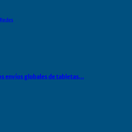
Redes
os envíos globales de tabletas…