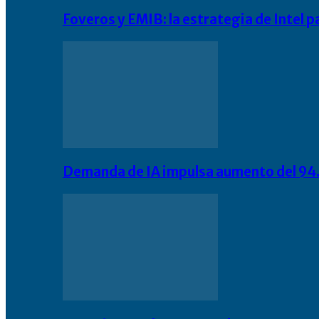
Foveros y EMIB: la estrategia de Intel 
Demanda de IA impulsa aumento del 94.