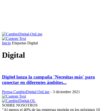
Inicio
Etiquetas
Digital
Digital
Digitel lanza la campaña ¨Necesitas más¨ para
conectar en diferentes ámbitos...
Prensa CambioDigital OnLine
-
3 diciembre 2021
SOBRE NOSOTROS
"Al menos el 40% de las empresas morirán en los próximos 10