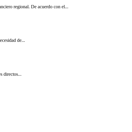
nciero regional. De acuerdo con el...
ecesidad de...
 directos...