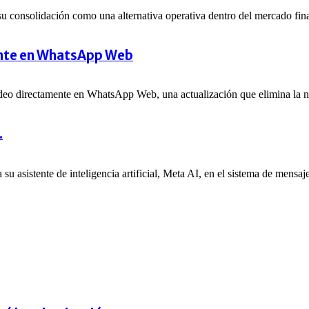
u consolidación como una alternativa operativa dentro del mercado fina
ente en WhatsApp Web
video directamente en WhatsApp Web, una actualización que elimina la n
.
 asistente de inteligencia artificial, Meta AI, en el sistema de mensajes