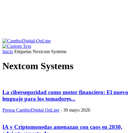
Inicio
Etiquetas
Nextcom Systems
Nextcom Systems
La ciberseguridad como motor financiero: El nuevo
lenguaje para los tomadores...
Prensa CambioDigital OnLine
-
30 mayo 2026
IA y Criptomonedas amenazan con caos en 2030,